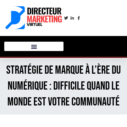
Stratégie de marque à l’ère du
numérique : Difficile quand le
monde est votre communauté