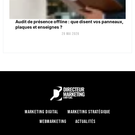
Audit de présence offline : que disent vos panneaux,
plaques et enseignes ?
29 mai 2026
Marketing digital
Marketing stratégique
Webmarketing
Actualités