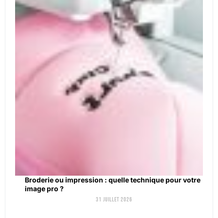
Broderie ou impression : quelle technique pour votre
image pro ?
31 juillet 2026