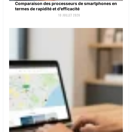
Comparaison des processeurs de smartphones en
termes de rapidité et d’efficacité
10 juillet 2026