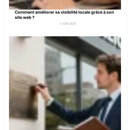
Comment améliorer sa visibilité locale grâce à son
site web ?
4 juin 2026