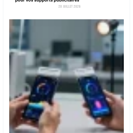
20 juillet 2026