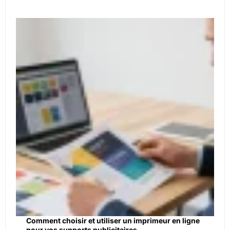
Comment choisir et utiliser un imprimeur en ligne
pour vos supports publicitaires