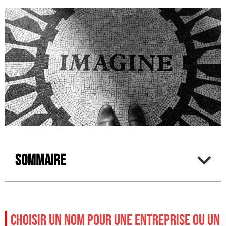
Sommaire
CHOISIR UN NOM POUR UNE ENTREPRISE OU UN