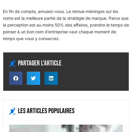
En fin de compte, amusez-vous. Le remue-méninges sur les
noms est la meilleure partie de la stratégie de marque. Parce que
la perception est au moins 50% des affaires, prendre le temps de
penser à un bon nom d’entreprise vaut chaque moment de
temps que vous y consacrez.
Partager l'article
Les articles populaires