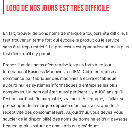
LOGO DE NOS JOURS EST TRÈS DIFFICILE
En fait, trouver de bons noms de marque a toujours été difficile. Il
faut trouver un terme fort qui évoque le produit ou le service
sans être trop restrictif. Le processus est épanouissant, mais plus
fastidieux qu’il n’y paraît.
Prenez l’un des noms d’entreprise les plus forts à ce jour :
International Business Machines, ou IBM. Cette entreprise a
commencé par fabriquer des machines à écrire et fabrique
aujourd’hui les systèmes informatiques d’entreprise les plus
complexes. Un nom qui était aussi pertinent il y a 100 ans qu’il
l’est aujourd’hui. Remarquable, vraiment. À l’époque, il fallait se
préoccuper de la marque déposée d’un nom, ainsi que de la
réceptivité des consommateurs. Aujourd’hui, vous devez vous
soucier de la disponibilité des noms de domaine et d’un paysage
beaucoup plus saturé de noms pris ou génériques.