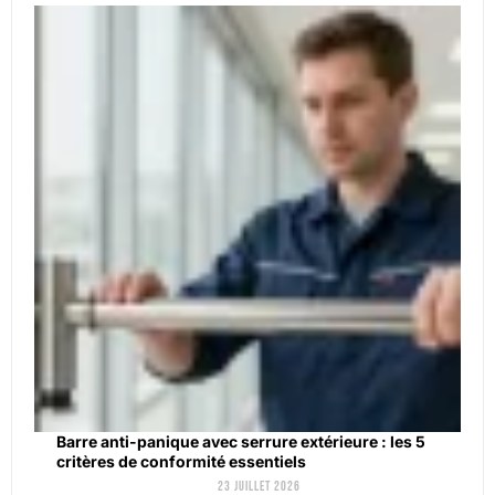
Barre anti-panique avec serrure extérieure : les 5
critères de conformité essentiels
23 juillet 2026