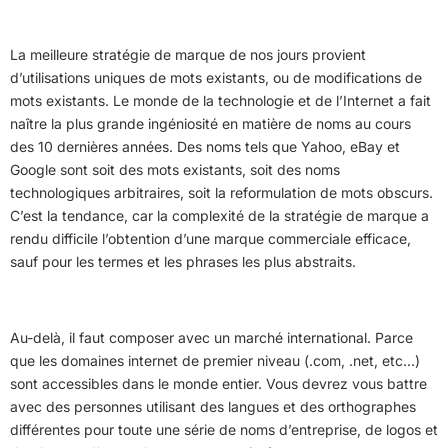
La meilleure stratégie de marque de nos jours provient
d’utilisations uniques de mots existants, ou de modifications de
mots existants. Le monde de la technologie et de l’Internet a fait
naître la plus grande ingéniosité en matière de noms au cours
des 10 dernières années. Des noms tels que Yahoo, eBay et
Google sont soit des mots existants, soit des noms
technologiques arbitraires, soit la reformulation de mots obscurs.
C’est la tendance, car la complexité de la stratégie de marque a
rendu difficile l’obtention d’une marque commerciale efficace,
sauf pour les termes et les phrases les plus abstraits.
Au-delà, il faut composer avec un marché international. Parce
que les domaines internet de premier niveau (.com, .net, etc…)
sont accessibles dans le monde entier. Vous devrez vous battre
avec des personnes utilisant des langues et des orthographes
différentes pour toute une série de noms d’entreprise, de logos et