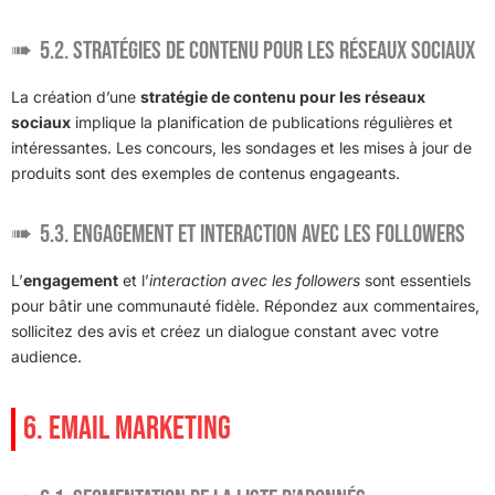
5.2. Stratégies de contenu pour les réseaux sociaux
La création d’une
stratégie de contenu pour les réseaux
sociaux
implique la planification de publications régulières et
intéressantes. Les concours, les sondages et les mises à jour de
produits sont des exemples de contenus engageants.
5.3. Engagement et interaction avec les followers
L’
engagement
et l’
interaction avec les followers
sont essentiels
pour bâtir une communauté fidèle. Répondez aux commentaires,
sollicitez des avis et créez un dialogue constant avec votre
audience.
6. EMAIL MARKETING