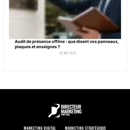
Audit de présence offline : que disent vos panneaux,
plaques et enseignes ?
29 mai 2026
Marketing digital
Marketing stratégique