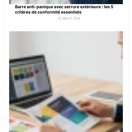
Barre anti-panique avec serrure extérieure : les 5
critères de conformité essentiels
23 juillet 2026