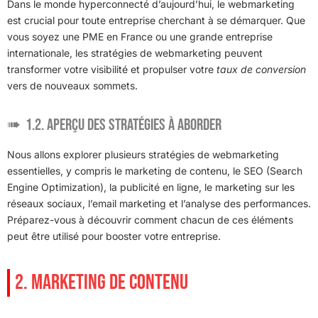
Dans le monde hyperconnecté d’aujourd’hui, le webmarketing
est crucial pour toute entreprise cherchant à se démarquer. Que
vous soyez une PME en France ou une grande entreprise
internationale, les stratégies de webmarketing peuvent
transformer votre visibilité et propulser votre
taux de conversion
vers de nouveaux sommets.
1.2. Aperçu des stratégies à aborder
Nous allons explorer plusieurs stratégies de webmarketing
essentielles, y compris le marketing de contenu, le SEO (Search
Engine Optimization), la publicité en ligne, le marketing sur les
réseaux sociaux, l’email marketing et l’analyse des performances.
Préparez-vous à découvrir comment chacun de ces éléments
peut être utilisé pour booster votre entreprise.
2. MARKETING DE CONTENU