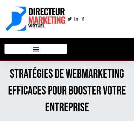
Stratégies de Webmarketing
Efficaces pour Booster Votre
Entreprise