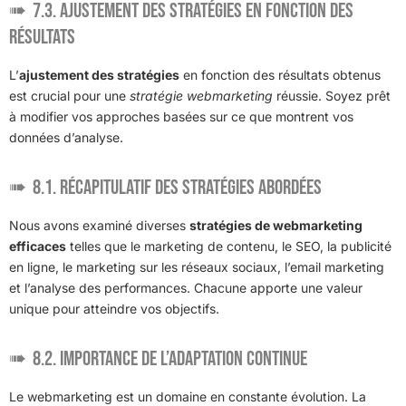
7.3. Ajustement des stratégies en fonction des
résultats
L’
ajustement des stratégies
en fonction des résultats obtenus
est crucial pour une
stratégie webmarketing
réussie. Soyez prêt
à modifier vos approches basées sur ce que montrent vos
données d’analyse.
8.1. Récapitulatif des stratégies abordées
Nous avons examiné diverses
stratégies de webmarketing
efficaces
telles que le marketing de contenu, le SEO, la publicité
en ligne, le marketing sur les réseaux sociaux, l’email marketing
et l’analyse des performances. Chacune apporte une valeur
unique pour atteindre vos objectifs.
8.2. Importance de l’adaptation continue
Le webmarketing est un domaine en constante évolution. La