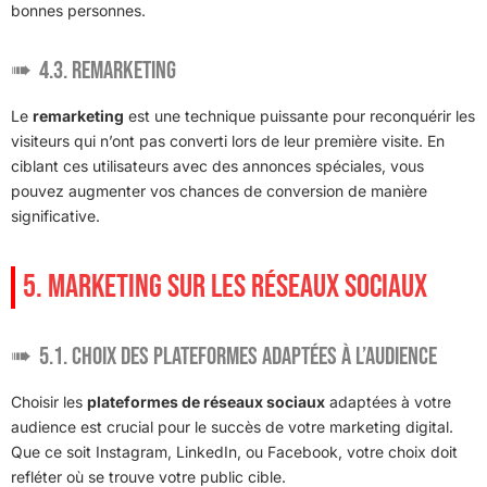
bonnes personnes.
4.3. Remarketing
Le
remarketing
est une technique puissante pour reconquérir les
visiteurs qui n’ont pas converti lors de leur première visite. En
ciblant ces utilisateurs avec des annonces spéciales, vous
pouvez augmenter vos chances de conversion de manière
significative.
5. MARKETING SUR LES RÉSEAUX SOCIAUX
5.1. Choix des plateformes adaptées à l’audience
Choisir les
plateformes de réseaux sociaux
adaptées à votre
audience est crucial pour le succès de votre marketing digital.
Que ce soit Instagram, LinkedIn, ou Facebook, votre choix doit
refléter où se trouve votre public cible.