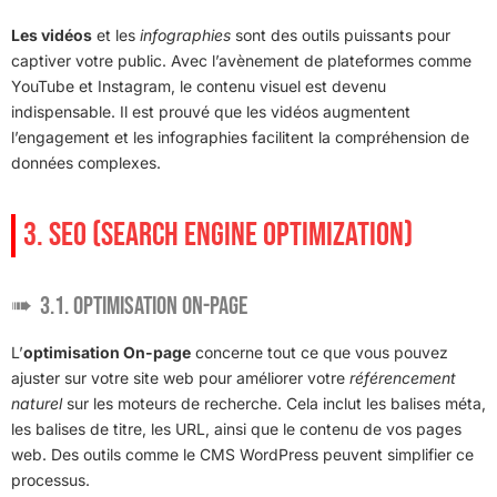
Les vidéos
et les
infographies
sont des outils puissants pour
captiver votre public. Avec l’avènement de plateformes comme
YouTube et Instagram, le contenu visuel est devenu
indispensable. Il est prouvé que les vidéos augmentent
l’engagement et les infographies facilitent la compréhension de
données complexes.
3. SEO (SEARCH ENGINE OPTIMIZATION)
3.1. Optimisation On-page
L’
optimisation On-page
concerne tout ce que vous pouvez
ajuster sur votre site web pour améliorer votre
référencement
naturel
sur les moteurs de recherche. Cela inclut les balises méta,
les balises de titre, les URL, ainsi que le contenu de vos pages
web. Des outils comme le CMS WordPress peuvent simplifier ce
processus.