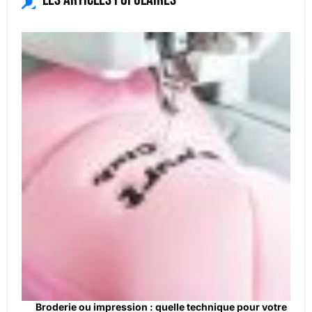
Broderie ou impression : quelle technique pour votre