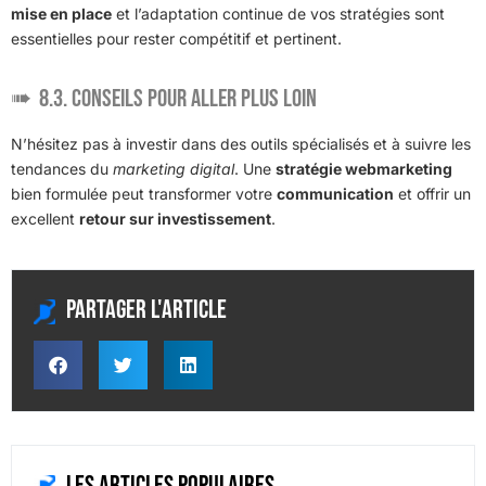
mise en place
et l’adaptation continue de vos stratégies sont
essentielles pour rester compétitif et pertinent.
8.3. Conseils pour aller plus loin
N’hésitez pas à investir dans des
outils spécialisés
et à suivre les
tendances du
marketing digital
. Une
stratégie webmarketing
bien formulée peut transformer votre
communication
et offrir un
excellent
retour sur investissement
.
Partager l'article
Les articles populaires