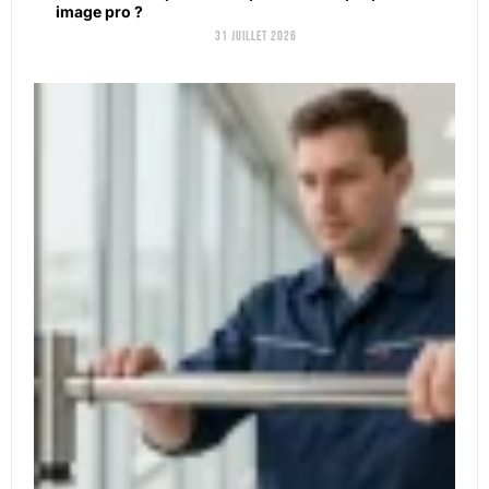
image pro ?
31 juillet 2026