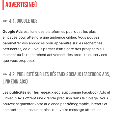
ADVERTISING)
4.1. Google Ads
Google Ads
est l’une des plateformes publiques les plus
efficaces pour atteindre une audience ciblée. Vous pouvez
paramétrer vos annonces pour apparaître sur les recherches
pertinentes, ce qui vous permet d’atteindre des prospects au
moment où ils recherchent activement des produits ou services
que vous proposez.
4.2. Publicité sur les réseaux sociaux (Facebook Ads,
LinkedIn Ads)
Les
publicités sur les réseaux sociaux
comme Facebook Ads et
LinkedIn Ads offrent une grande précision dans le ciblage. Vous
pouvez segmenter votre audience par démographie, intérêts et
comportement, assurant ainsi que votre message atteint les