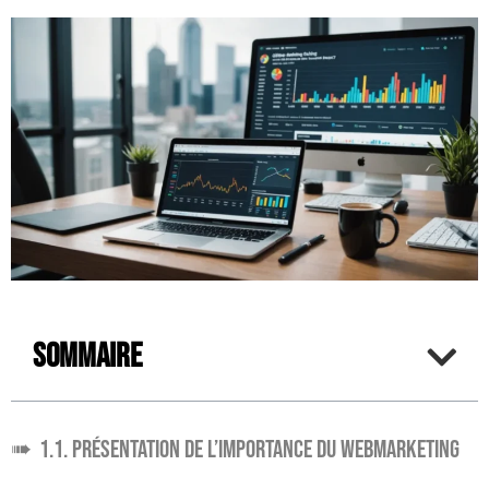
Sommaire
1.1. Présentation de l’importance du webmarketing