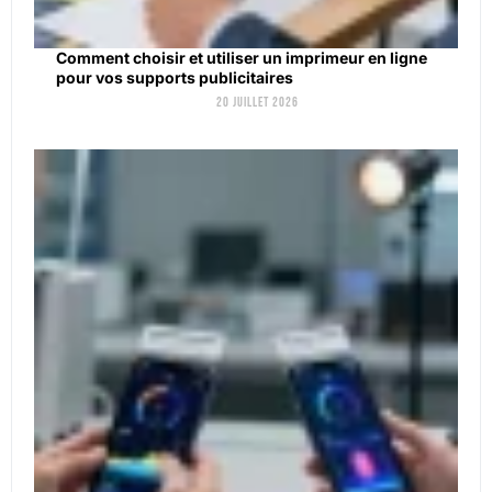
Comment choisir et utiliser un imprimeur en ligne
pour vos supports publicitaires
20 juillet 2026