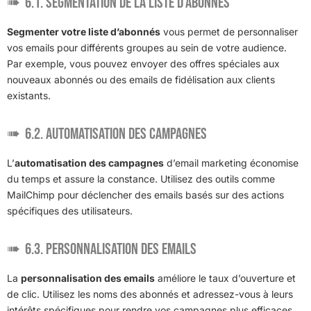
6.1. Segmentation de la liste d’abonnés
Segmenter votre liste d’abonnés
vous permet de personnaliser
vos emails pour différents groupes au sein de votre audience.
Par exemple, vous pouvez envoyer des offres spéciales aux
nouveaux abonnés ou des emails de fidélisation aux clients
existants.
6.2. Automatisation des campagnes
L’
automatisation des campagnes
d’email marketing économise
du temps et assure la constance. Utilisez des outils comme
MailChimp pour déclencher des emails basés sur des actions
spécifiques des utilisateurs.
6.3. Personnalisation des emails
La
personnalisation des emails
améliore le taux d’ouverture et
de clic. Utilisez les noms des abonnés et adressez-vous à leurs
intérêts spécifiques pour rendre vos campagnes plus efficaces.