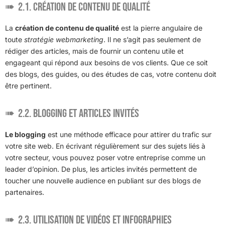
2.1. Création de contenu de qualité
La
création de contenu de qualité
est la pierre angulaire de
toute
stratégie webmarketing
. Il ne s’agit pas seulement de
rédiger des articles, mais de fournir un contenu utile et
engageant qui répond aux besoins de vos clients. Que ce soit
des blogs, des guides, ou des études de cas, votre contenu doit
être pertinent.
2.2. Blogging et articles invités
Le blogging
est une méthode efficace pour attirer du trafic sur
votre site web. En écrivant régulièrement sur des sujets liés à
votre secteur, vous pouvez poser votre entreprise comme un
leader d’opinion. De plus, les articles invités permettent de
toucher une nouvelle audience en publiant sur des blogs de
partenaires.
2.3. Utilisation de vidéos et infographies