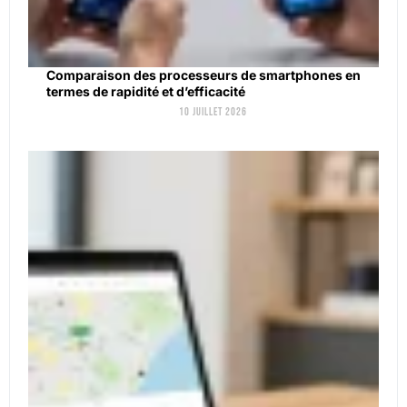
Comparaison des processeurs de smartphones en
termes de rapidité et d’efficacité
10 juillet 2026