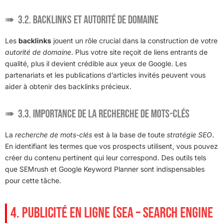
3.2. Backlinks et autorité de domaine
Les
backlinks
jouent un rôle crucial dans la construction de votre
autorité de domaine
. Plus votre site reçoit de liens entrants de
qualité, plus il devient crédible aux yeux de Google. Les
partenariats et les publications d’articles invités peuvent vous
aider à obtenir des backlinks précieux.
3.3. Importance de la recherche de mots-clés
La
recherche de mots-clés
est à la base de toute
stratégie SEO
.
En identifiant les termes que vos prospects utilisent, vous pouvez
créer du contenu pertinent qui leur correspond. Des outils tels
que SEMrush et Google Keyword Planner sont indispensables
pour cette tâche.
4. PUBLICITÉ EN LIGNE (SEA – SEARCH ENGINE