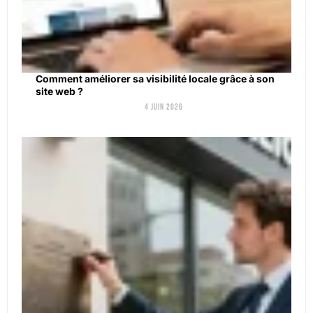
Comment améliorer sa visibilité locale grâce à son
site web ?
4 juin 2026