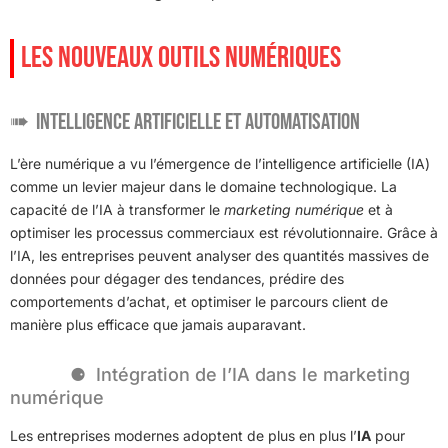
LES NOUVEAUX OUTILS NUMÉRIQUES
Intelligence artificielle et automatisation
L’ère numérique a vu l’émergence de l’intelligence artificielle (IA)
comme un levier majeur dans le domaine technologique. La
capacité de l’IA à transformer le
marketing numérique
et à
optimiser les processus commerciaux est révolutionnaire. Grâce à
l’IA, les entreprises peuvent analyser des quantités massives de
données pour dégager des tendances, prédire des
comportements d’achat, et optimiser le parcours client de
manière plus efficace que jamais auparavant.
Intégration de l’IA dans le marketing
numérique
Les entreprises modernes adoptent de plus en plus l’
IA
pour