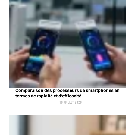
Comparaison des processeurs de smartphones en
termes de rapidité et d’efficacité
10 juillet 2026