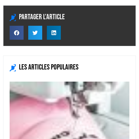
Partager l'article
Les articles populaires