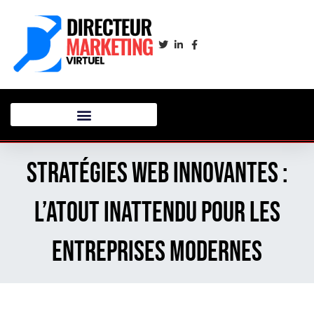
Stratégies web innovantes :
l’atout inattendu pour les
entreprises modernes