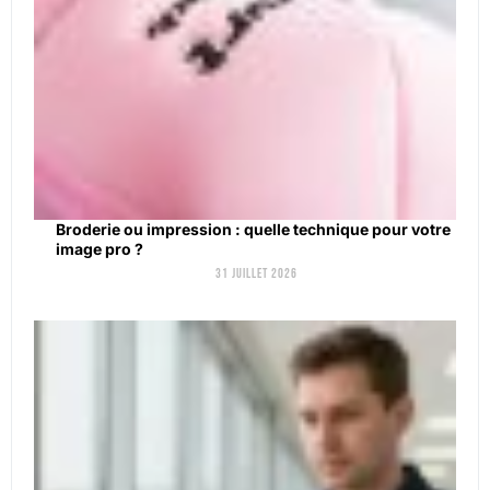
Broderie ou impression : quelle technique pour votre
image pro ?
31 juillet 2026