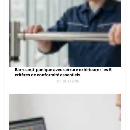
Barre anti-panique avec serrure extérieure : les 5
critères de conformité essentiels
23 juillet 2026