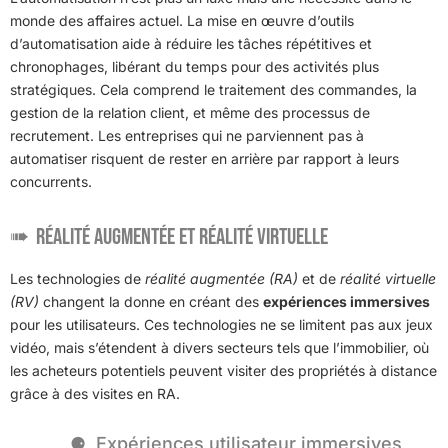
monde des affaires actuel. La mise en œuvre d’outils
d’automatisation aide à réduire les tâches répétitives et
chronophages, libérant du temps pour des activités plus
stratégiques. Cela comprend le traitement des commandes, la
gestion de la relation client, et même des processus de
recrutement. Les entreprises qui ne parviennent pas à
automatiser risquent de rester en arrière par rapport à leurs
concurrents.
Réalité augmentée et réalité virtuelle
Les technologies de
réalité augmentée (RA)
et de
réalité virtuelle
(RV)
changent la donne en créant des
expériences immersives
pour les utilisateurs. Ces technologies ne se limitent pas aux jeux
vidéo, mais s’étendent à divers secteurs tels que l’immobilier, où
les acheteurs potentiels peuvent visiter des propriétés à distance
grâce à des visites en RA.
Expériences utilisateur immersives