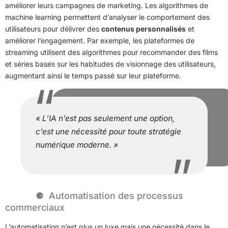
améliorer leurs campagnes de marketing. Les algorithmes de
machine learning permettent d’analyser le comportement des
utilisateurs pour délivrer des
contenus personnalisés
et
améliorer l’engagement. Par exemple, les plateformes de
streaming utilisent des algorithmes pour recommander des films
et séries basés sur les habitudes de visionnage des utilisateurs,
augmentant ainsi le temps passé sur leur plateforme.
« L’IA n’est pas seulement une option,
c’est une nécessité pour toute stratégie
numérique moderne. »
Automatisation des processus
commerciaux
L’automatisation n’est plus un luxe mais une nécessité dans le