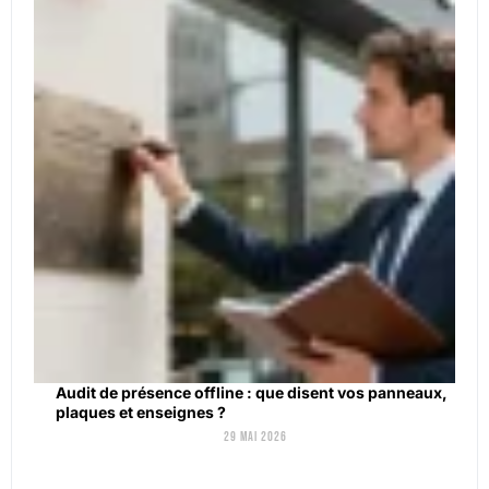
Audit de présence offline : que disent vos panneaux,
plaques et enseignes ?
29 mai 2026