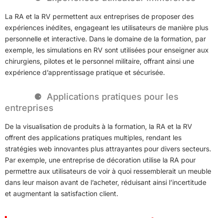
La RA et la RV permettent aux entreprises de proposer des
expériences inédites, engageant les utilisateurs de manière plus
personnelle et interactive. Dans le domaine de la formation, par
exemple, les simulations en RV sont utilisées pour enseigner aux
chirurgiens, pilotes et le personnel militaire, offrant ainsi une
expérience d’apprentissage pratique et sécurisée.
Applications pratiques pour les
entreprises
De la visualisation de produits à la formation, la RA et la RV
offrent des applications pratiques multiples, rendant les
stratégies web innovantes plus attrayantes pour divers secteurs.
Par exemple, une entreprise de décoration utilise la RA pour
permettre aux utilisateurs de voir à quoi ressemblerait un meuble
dans leur maison avant de l’acheter, réduisant ainsi l’incertitude
et augmentant la satisfaction client.