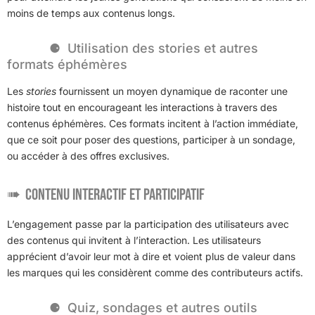
moins de temps aux contenus longs.
Utilisation des stories et autres
formats éphémères
Les
stories
fournissent un moyen dynamique de raconter une
histoire tout en encourageant les interactions à travers des
contenus éphémères. Ces formats incitent à l’action immédiate,
que ce soit pour poser des questions, participer à un sondage,
ou accéder à des offres exclusives.
Contenu interactif et participatif
L’engagement passe par la participation des utilisateurs avec
des contenus qui invitent à l’interaction. Les utilisateurs
apprécient d’avoir leur mot à dire et voient plus de valeur dans
les marques qui les considèrent comme des contributeurs actifs.
Quiz, sondages et autres outils