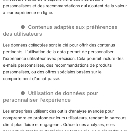
personnalisées et des recommandations qui ajoutent de la valeur
à leur expérience en ligne.
Contenus adaptés aux préférences
des utilisateurs
Les données collectées sont la clé pour offrir des contenus
pertinents. L’utilisation de la data permet de personnaliser
l’expérience utilisateur avec précision. Cela pourrait inclure des
e-mails personnalisés, des recommandations de produits
personnalisés, ou des offres spéciales basées sur le
comportement d’achat passé.
Utilisation de données pour
personnaliser l’expérience
Les entreprises utilisent des outils d’analyse avancés pour
comprendre en profondeur leurs utilisateurs, rendant le parcours
client plus fluide et engageant. Grâce à ces analyses, elles