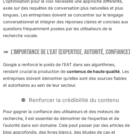
L’optimisation pour la voix nécessite une approche différente,
axée sur des requêtes de conversation plus naturelles et plus
longues. Les entreprises doivent se concentrer sur le langage
conversationnel et intégrer des réponses claires et concises aux
questions fréquemment posées par les utilisateurs de la
recherche vocale.
L’importance de l’EAT (Expertise, Autorité, Confiance)
Google a renforcé le poids de l’EAT dans ses algorithmes,
rendant crucial la production de
contenus de haute qualité
. Les
entreprises doivent démontrer qu’elles sont des sources fiables
et autoritaires au sein de leur secteur.
Renforcer la crédibilité du contenu
Pour gagner la confiance des utilisateurs et des moteurs de
recherche, il est essentiel de démontrer de l’expertise et de
l’autorité dans son domaine. Cela peut passer par des articles de
blog approfondis, des livres blancs, des études de cas et