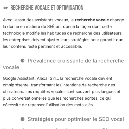
Recherche vocale et optimisation
Avec l’essor des assistants vocaux, la
recherche vocale
change
la donne en matière de SEÉtant donné la façon dont cette
technologie modifie les habitudes de recherche des utilisateurs,
les entreprises doivent ajuster leurs stratégies pour garantir que
leur contenu reste pertinent et accessible.
Prévalence croissante de la recherche
vocale
Google Assistant, Alexa, Siri… la recherche vocale devient
omniprésente, transformant les intentions de recherche des
utilisateurs. Les requêtes vocales sont souvent plus longues et
plus conversationnelles que les recherches écrites, ce qui
nécessite de repenser l’utilisation des mots-clés.
Stratégies pour optimiser le SEO vocal