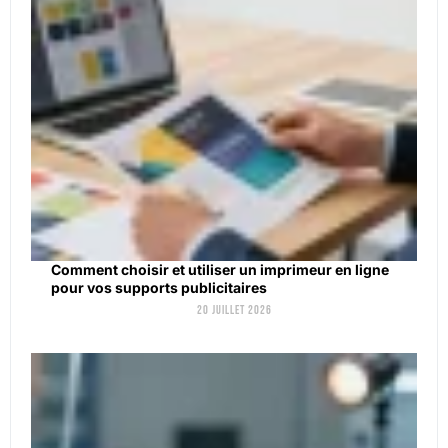
Comment choisir et utiliser un imprimeur en ligne
pour vos supports publicitaires
20 juillet 2026