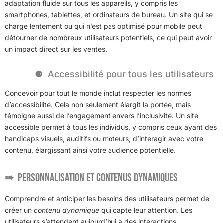
adaptation fluide sur tous les appareils, y compris les
smartphones, tablettes, et ordinateurs de bureau. Un site qui se
charge lentement ou qui n’est pas optimisé pour mobile peut
détourner de nombreux utilisateurs potentiels, ce qui peut avoir
un impact direct sur les ventes.
Accessibilité pour tous les utilisateurs
Concevoir pour tout le monde inclut respecter les normes
d’accessibilité. Cela non seulement élargit la portée, mais
témoigne aussi de l’engagement envers l’inclusivité. Un site
accessible permet à tous les individus, y compris ceux ayant des
handicaps visuels, auditifs ou moteurs, d’interagir avec votre
contenu, élargissant ainsi votre audience potentielle.
Personnalisation et contenus dynamiques
Comprendre et anticiper les besoins des utilisateurs permet de
créer un
contenu dynamique
qui capte leur attention. Les
utilisateurs s’attendent aujourd’hui à des interactions