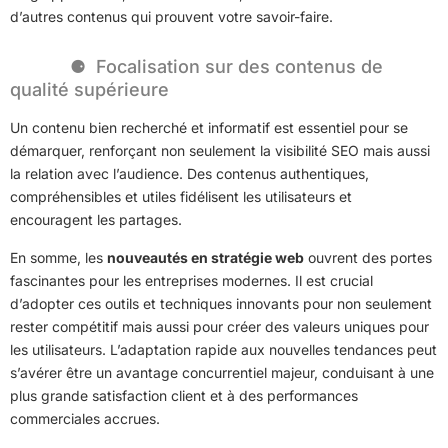
d’autres contenus qui prouvent votre savoir-faire.
Focalisation sur des contenus de
qualité supérieure
Un contenu bien recherché et informatif est essentiel pour se
démarquer, renforçant non seulement la visibilité SEO mais aussi
la relation avec l’audience. Des contenus authentiques,
compréhensibles et utiles fidélisent les utilisateurs et
encouragent les partages.
En somme, les
nouveautés en stratégie web
ouvrent des portes
fascinantes pour les entreprises modernes. Il est crucial
d’adopter ces outils et techniques innovants pour non seulement
rester compétitif mais aussi pour créer des valeurs uniques pour
les utilisateurs. L’adaptation rapide aux nouvelles tendances peut
s’avérer être un avantage concurrentiel majeur, conduisant à une
plus grande satisfaction client et à des performances
commerciales accrues.