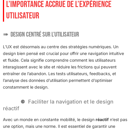
L’IMPORTANCE ACCRUE DE L’EXPÉRIENCE
UTILISATEUR
Design centré sur l’utilisateur
L’UX est désormais au centre des stratégies numériques. Un
design bien pensé est crucial pour offrir une navigation intuitive
et fluide. Cela signifie comprendre comment les utilisateurs
interagissent avec le site et réduire les frictions qui peuvent
entraîner de l’abandon. Les tests utilisateurs, feedbacks, et
l’analyse des données d’utilisation permettent d’optimiser
constamment le design.
Faciliter la navigation et le design
réactif
Avec un monde en constante mobilité, le design
réactif
n’est pas
une option, mais une norme. Il est essentiel de garantir une