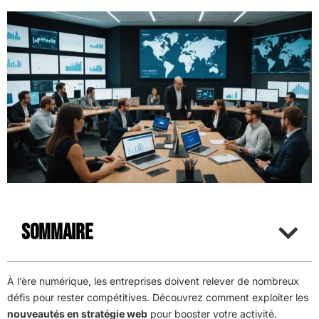
Sommaire
À l’ère numérique, les entreprises doivent relever de nombreux
défis pour rester compétitives. Découvrez comment exploiter les
nouveautés en stratégie web
pour booster votre activité.