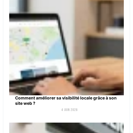
Comment améliorer sa visibilité locale grâce à son
site web ?
4 juin 2026