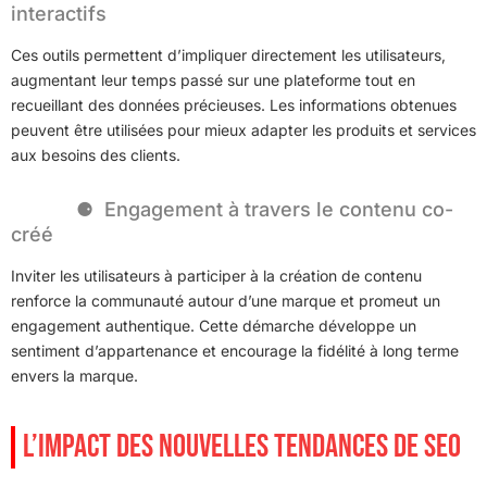
interactifs
Ces outils permettent d’impliquer directement les utilisateurs,
augmentant leur temps passé sur une plateforme tout en
recueillant des données précieuses. Les informations obtenues
peuvent être utilisées pour mieux adapter les produits et services
aux besoins des clients.
Engagement à travers le contenu co-
créé
Inviter les utilisateurs à participer à la création de contenu
renforce la communauté autour d’une marque et promeut un
engagement authentique. Cette démarche développe un
sentiment d’appartenance et encourage la fidélité à long terme
envers la marque.
L’IMPACT DES NOUVELLES TENDANCES DE SEO