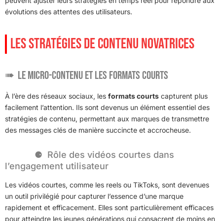
peuvent ajuster leurs stratégies en temps réel pour répondre aux
évolutions des attentes des utilisateurs.
LES STRATÉGIES DE CONTENU NOVATRICES
Le micro-contenu et les formats courts
À l’ère des réseaux sociaux, les
formats courts
capturent plus
facilement l’attention. Ils sont devenus un élément essentiel des
stratégies de contenu, permettant aux marques de transmettre
des messages clés de manière succincte et accrocheuse.
Rôle des vidéos courtes dans
l’engagement utilisateur
Les vidéos courtes, comme les reels ou TikToks, sont devenues
un outil privilégié pour capturer l’essence d’une marque
rapidement et efficacement. Elles sont particulièrement efficaces
pour atteindre les jeunes générations qui consacrent de moins en