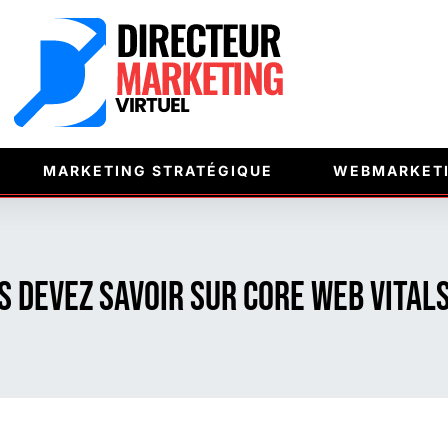
MARKETING STRATÉGIQUE
WEBMARKET
s devez savoir sur Core Web Vital