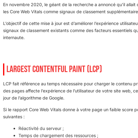
En novembre 2020, le géant de la recherche a annoncé qu’il allait d
les Core Web Vitals comme signaux de classement supplémentaire
L’objectif de cette mise à jour est d’améliorer l’expérience utilisat
signaux de classement existants comme des facteurs essentiels qui
internaute.
LARGEST CONTENTFUL PAINT (LCP)
LCP fait référence au temps nécessaire pour charger le contenu pr
des pages affecte l’expérience de l’utilisateur de votre site web, c
jour de l’algorithme de Google.
Si le rapport Core Web Vitals donne à votre page un faible score po
suivantes :
Réactivité du serveur ;
Temps de chargement des ressources ;