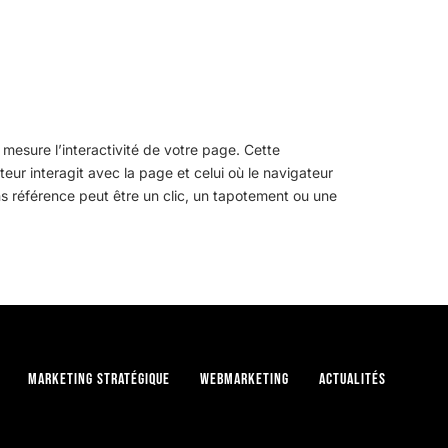
 mesure l’interactivité de votre page. Cette
eur interagit avec la page et celui où le navigateur
sons référence peut être un clic, un tapotement ou une
Marketing stratégique
Webmarketing
Actualités