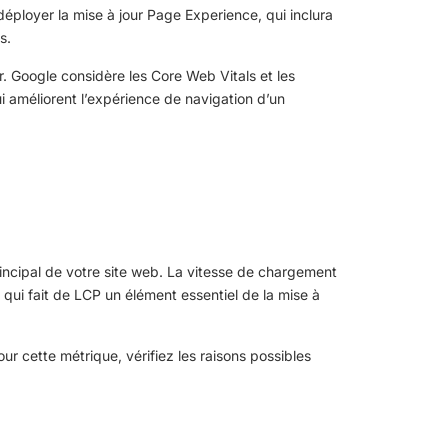
éployer la mise à jour Page Experience, qui inclura
s.
eur. Google considère les Core Web Vitals et les
 améliorent l’expérience de navigation d’un
incipal de votre site web. La vitesse de chargement
e qui fait de LCP un élément essentiel de la mise à
ur cette métrique, vérifiez les raisons possibles