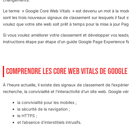
Le terme » Google Core Web Vitals » est devenu un mot à la mod
sont les trois nouveaux signaux de classement sur lesquels il faut s’a
voulez que votre site web soit prêt à temps pour la mise à jour Pa
Si vous voulez améliorer votre classement et développer vos leads, i
instructions étape par étape d’un guide Google Page Experience fi
COMPRENDRE LES CORE WEB VITALS DE GOOGLE
À l’heure actuelle, il existe des signaux de classement de l’expérie
recherche, la convivialité et l’interactivité d’un site web. Google vér
la convivialité pour les mobiles ;
la sécurité de la navigation ;
le HTTPS ;
et l’absence d’interstitiels intrusifs.