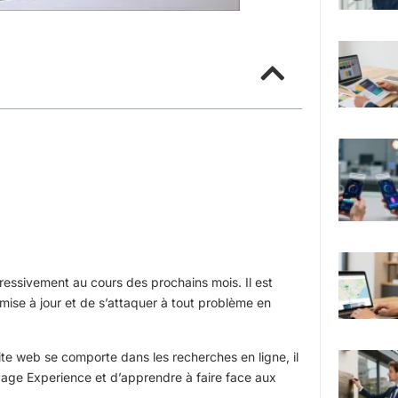
essivement au cours des prochains mois. Il est
mise à jour et de s’attaquer à tout problème en
te web se comporte dans les recherches en ligne, il
Page Experience et d’apprendre à faire face aux