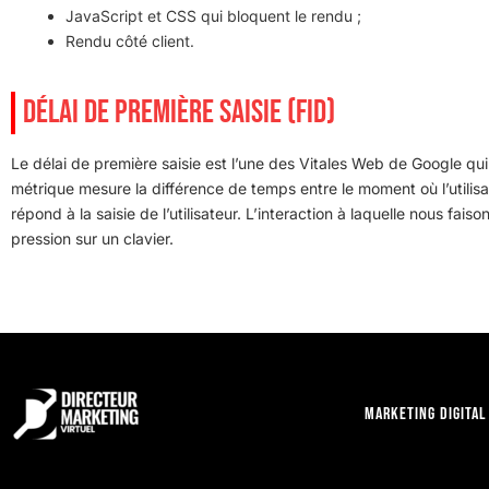
JavaScript et CSS qui bloquent le rendu ;
Rendu côté client.
DÉLAI DE PREMIÈRE SAISIE (FID)
Le délai de première saisie est l’une des Vitales Web de Google qui
métrique mesure la différence de temps entre le moment où l’utilisat
répond à la saisie de l’utilisateur. L’interaction à laquelle nous fai
pression sur un clavier.
Marketing digital