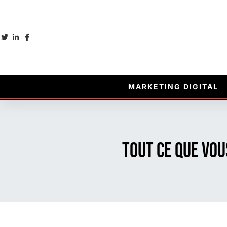
MARKETING DIGITAL
Tout ce que vou