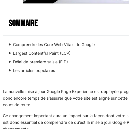
Sommaire
Comprendre les Core Web Vitals de Google
Largest Contentful Paint (LCP)
Délai de première saisie (FID)
Les articles populaires
La nouvelle mise à jour Google Page Experience est déployée progr
donc encore temps de s’assurer que votre site est aligné sur cette 
cours de route.
Ce changement important aura un impact sur la façon dont votre si
est donc essentiel de comprendre ce qu’est la mise à jour Google 
changements.