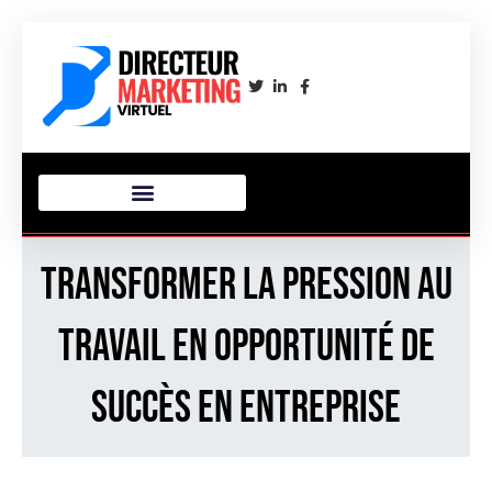
Transformer la pression au
travail en opportunité de
succès en entreprise