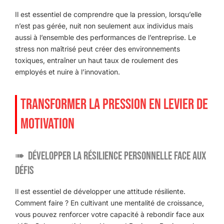
Il est essentiel de comprendre que la pression, lorsqu’elle
n’est pas gérée, nuit non seulement aux individus mais
aussi à l’ensemble des performances de l’entreprise. Le
stress non maîtrisé peut créer des environnements
toxiques, entraîner un haut taux de roulement des
employés et nuire à l’innovation.
TRANSFORMER LA PRESSION EN LEVIER DE
MOTIVATION
Développer la résilience personnelle face aux
défis
Il est essentiel de développer une attitude résiliente.
Comment faire ? En cultivant une mentalité de croissance,
vous pouvez renforcer votre capacité à rebondir face aux