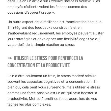
défis. Selon un article sur
Harvard Business Review
, « les
employés résilients voient les échecs comme des
occasions d’apprentissage ».
Un autre aspect de la résilience est l’amélioration continue.
En intégrant des feedbacks constructifs et en
s’autoévaluant régulièrement, les employés peuvent ajuster
leurs stratégies et développer une flexibilité cognitive qui
va au-delà de la simple réaction au stress.
Utiliser le stress pour renforcer la
concentration et la productivité
Loin d’être seulement un frein, le stress modéré stimule
souvent les capacités cognitives et la concentration. Eh
bien oui, cela peut vous surprendre, mais utiliser le stress
comme une force positive est un art qui peut booster la
productivité. Mettez à profit ce focus accru lors de vos
tâches les plus complexes.