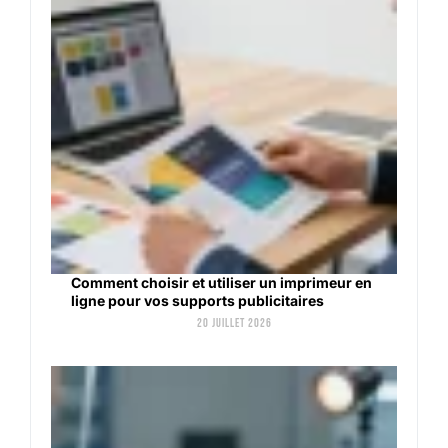
Comment choisir et utiliser un imprimeur en
ligne pour vos supports publicitaires
20 juillet 2026