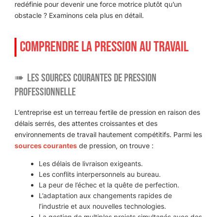
redéfinie pour devenir une force motrice plutôt qu’un
obstacle ? Examinons cela plus en détail.
COMPRENDRE LA PRESSION AU TRAVAIL
Les sources courantes de pression
professionnelle
L’entreprise est un terreau fertile de pression en raison des
délais serrés, des attentes croissantes et des
environnements de travail hautement compétitifs. Parmi les
sources courantes
de pression, on trouve :
Les délais de livraison exigeants.
Les conflits interpersonnels au bureau.
La peur de l’échec et la quête de perfection.
L’adaptation aux changements rapides de
l’industrie et aux nouvelles technologies.
La gestion de multiples projets simultanés avec des