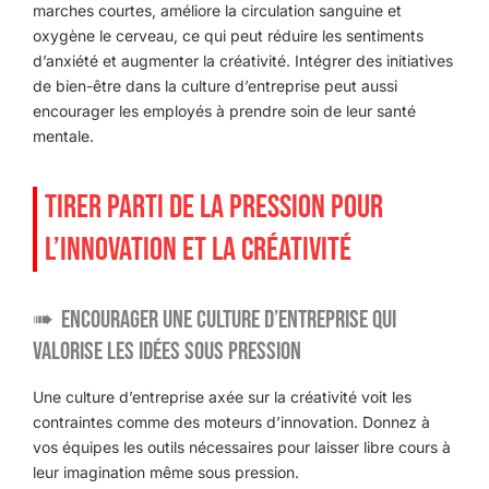
marches courtes, améliore la circulation sanguine et
oxygène le cerveau, ce qui peut réduire les sentiments
d’anxiété et augmenter la créativité. Intégrer des initiatives
de bien-être dans la culture d’entreprise peut aussi
encourager les employés à prendre soin de leur santé
mentale.
TIRER PARTI DE LA PRESSION POUR
L’INNOVATION ET LA CRÉATIVITÉ
Encourager une culture d’entreprise qui
valorise les idées sous pression
Une culture d’entreprise axée sur la créativité voit les
contraintes comme des moteurs d’innovation. Donnez à
vos équipes les outils nécessaires pour laisser libre cours à
leur imagination même sous pression.