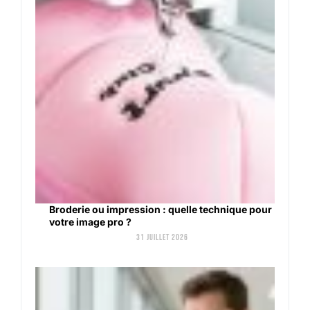
Broderie ou impression : quelle technique pour
votre image pro ?
31 juillet 2026