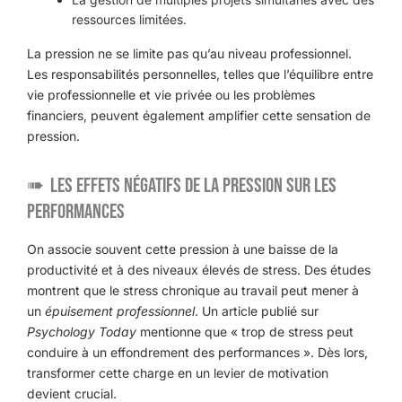
ressources limitées.
La pression ne se limite pas qu’au niveau professionnel.
Les responsabilités personnelles, telles que l’équilibre entre
vie professionnelle et vie privée ou les problèmes
financiers, peuvent également amplifier cette sensation de
pression.
Les effets négatifs de la pression sur les
performances
On associe souvent cette pression à une baisse de la
productivité et à des niveaux élevés de stress. Des études
montrent que le stress chronique au travail peut mener à
un
épuisement professionnel
. Un article publié sur
Psychology Today
mentionne que « trop de stress peut
conduire à un effondrement des performances ». Dès lors,
transformer cette charge en un levier de motivation
devient crucial.