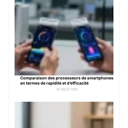
Comparaison des processeurs de smartphones
en termes de rapidité et d’efficacité
10 juillet 2026