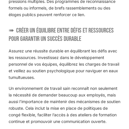
pressions multiples. Des programmes de reconnaissance
formels ou informels, de brefs rassemblements ou des
éloges publics peuvent renforcer ce lien.
Créer un équilibre entre défis et ressources
pour garantir un succès durable
Assurez une réussite durable en équilibrant les défis avec
les ressources. Investissez dans le développement
personnel de vos équipes, équilibrez les charges de travail
et veillez au soutien psychologique pour naviguer en eaux
tumultueuses.
Un environnement de travail sain reconnaît non seulement
la nécessité de demander beaucoup aux employés, mais
aussi l’importance de maintenir des mécanismes de soutien
robuste. Cela inclut la mise en place de politiques de
congé flexible, faciliter l’accès à des ateliers de formation
continue et promouvoir une communication ouverte.