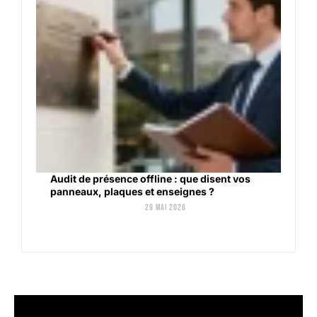
Audit de présence offline : que disent vos
panneaux, plaques et enseignes ?
29 mai 2026