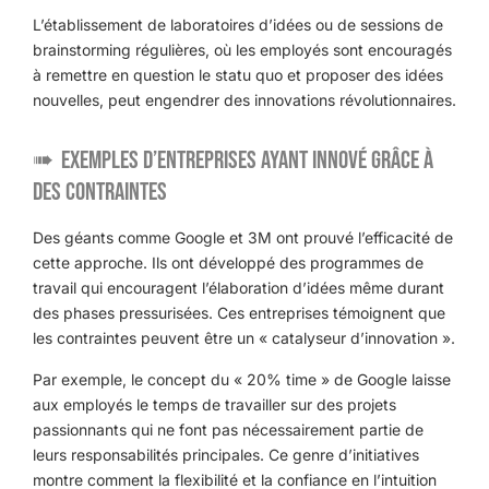
L’établissement de laboratoires d’idées ou de sessions de
brainstorming régulières, où les employés sont encouragés
à remettre en question le statu quo et proposer des idées
nouvelles, peut engendrer des innovations révolutionnaires.
Exemples d’entreprises ayant innové grâce à
des contraintes
Des géants comme Google et 3M ont prouvé l’efficacité de
cette approche. Ils ont développé des programmes de
travail qui encouragent l’élaboration d’idées même durant
des phases pressurisées. Ces entreprises témoignent que
les contraintes peuvent être un « catalyseur d’innovation ».
Par exemple, le concept du « 20% time » de Google laisse
aux employés le temps de travailler sur des projets
passionnants qui ne font pas nécessairement partie de
leurs responsabilités principales. Ce genre d’initiatives
montre comment la flexibilité et la confiance en l’intuition