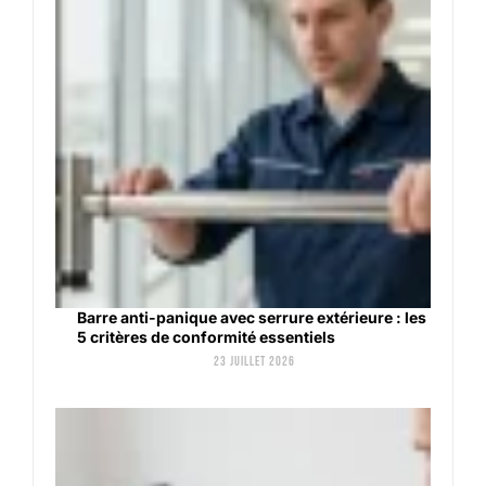
Barre anti-panique avec serrure extérieure : les
5 critères de conformité essentiels
23 juillet 2026