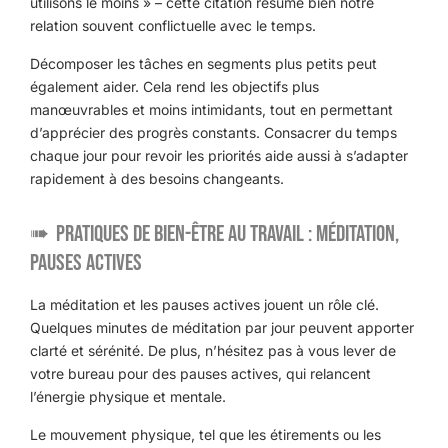
utilisons le moins » – cette citation résume bien notre
relation souvent conflictuelle avec le temps.
Décomposer les tâches en segments plus petits peut
également aider. Cela rend les objectifs plus
manœuvrables et moins intimidants, tout en permettant
d’apprécier des progrès constants. Consacrer du temps
chaque jour pour revoir les priorités aide aussi à s’adapter
rapidement à des besoins changeants.
Pratiques de bien-être au travail : méditation,
pauses actives
La méditation et les pauses actives jouent un rôle clé.
Quelques minutes de méditation par jour peuvent apporter
clarté et sérénité. De plus, n’hésitez pas à vous lever de
votre bureau pour des pauses actives, qui relancent
l’énergie physique et mentale.
Le mouvement physique, tel que les étirements ou les