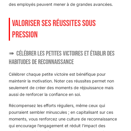
des employés peuvent mener à de grandes avancées.
VALORISER SES RÉUSSITES SOUS
PRESSION
Célébrer les petites victoires et établir des
habitudes de reconnaissance
Célébrer chaque petite victoire est bénéfique pour
maintenir la motivation. Noter ces réussites permet non
seulement de créer des moments de réjouissance mais
aussi de renforcer la confiance en soi.
Récompensez les efforts réguliers, même ceux qui
pourraient sembler minuscules ; en capitalisant sur ces
moments, vous renforcez une culture de reconnaissance
qui encourage l’engagement et réduit l’impact des