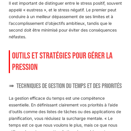
Il est important de distinguer entre le stress positif, souvent
appelé « eustress », et le stress négatif. Le premier peut
conduire à un meilleur dépassement de ses limites et à
l’accomplissement d’objectifs ambitieux, tandis que le
second doit être minimisé pour éviter des conséquences
néfastes.
OUTILS ET STRATÉGIES POUR GÉRER LA
PRESSION
Techniques de gestion du temps et des priorités
La gestion efficace du temps est une compétence
essentielle. En définissant clairement vos priorités à l’aide
d’outils comme des listes de tâches ou des applications de
planification, vous réduisez la surcharge mentale. « Le
temps est ce que nous voulons le plus, mais ce que nous