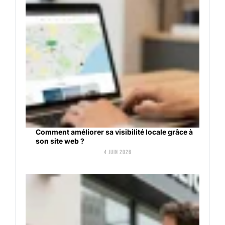
Comment améliorer sa visibilité locale grâce à
son site web ?
4 juin 2026