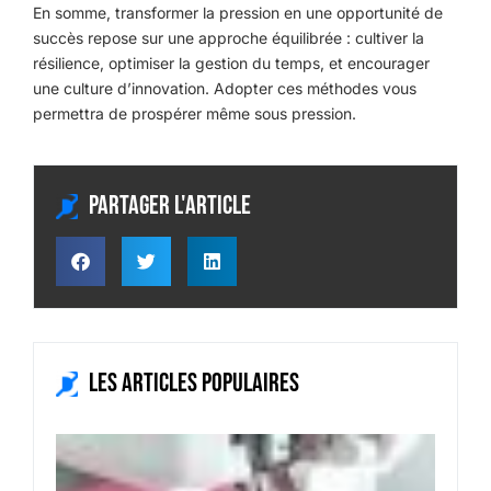
En somme, transformer la pression en une opportunité de
succès repose sur une approche équilibrée : cultiver la
résilience, optimiser la gestion du temps, et encourager
une culture d’innovation. Adopter ces méthodes vous
permettra de prospérer même sous pression.
Partager l'article
Les articles populaires