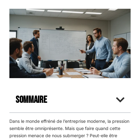
Sommaire
Dans le monde effréné de l’entreprise moderne, la pression
semble être omniprésente. Mais que faire quand cette
pression menace de nous submerger ? Peut-elle être