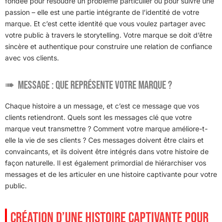
fondée pour résoudre un problème particulier ou pour suivre une
passion – elle est une partie intégrante de l’identité de votre
marque. Et c’est cette identité que vous voulez partager avec
votre public à travers le storytelling. Votre marque se doit d’être
sincère et authentique pour construire une relation de confiance
avec vos clients.
Message : que représente votre marque ?
Chaque histoire a un message, et c’est ce message que vos
clients retiendront. Quels sont les messages clé que votre
marque veut transmettre ? Comment votre marque améliore-t-
elle la vie de ses clients ? Ces messages doivent être clairs et
convaincants, et ils doivent être intégrés dans votre histoire de
façon naturelle. Il est également primordial de hiérarchiser vos
messages et de les articuler en une histoire captivante pour votre
public.
CRÉATION D’UNE HISTOIRE CAPTIVANTE POUR