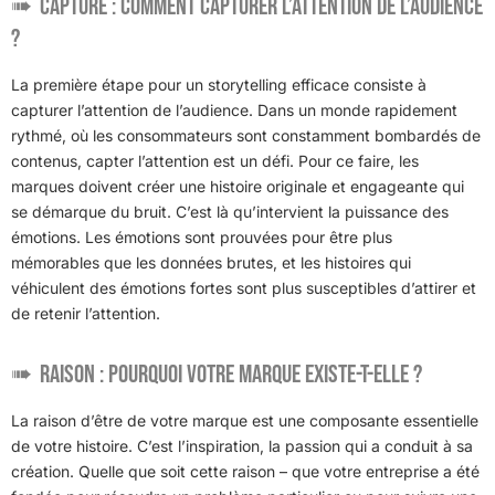
Capture : comment capturer l’attention de l’audience
?
La première étape pour un storytelling efficace consiste à
capturer l’attention de l’audience. Dans un monde rapidement
rythmé, où les consommateurs sont constamment bombardés de
contenus, capter l’attention est un défi. Pour ce faire, les
marques doivent créer une histoire originale et engageante qui
se démarque du bruit. C’est là qu’intervient la puissance des
émotions. Les émotions sont prouvées pour être plus
mémorables que les données brutes, et les histoires qui
véhiculent des émotions fortes sont plus susceptibles d’attirer et
de retenir l’attention.
Raison : pourquoi votre marque existe-t-elle ?
La raison d’être de votre marque est une composante essentielle
de votre histoire. C’est l’inspiration, la passion qui a conduit à sa
création. Quelle que soit cette raison – que votre entreprise a été