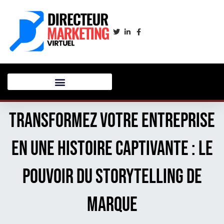
Transformez votre entreprise
en une histoire captivante : le
pouvoir du storytelling de
marque