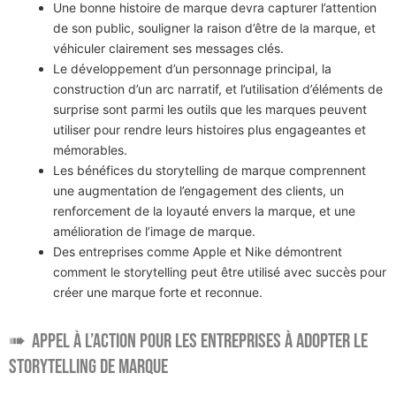
Une bonne histoire de marque devra capturer l’attention
de son public, souligner la raison d’être de la marque, et
véhiculer clairement ses messages clés.
Le développement d’un personnage principal, la
construction d’un arc narratif, et l’utilisation d’éléments de
surprise sont parmi les outils que les marques peuvent
utiliser pour rendre leurs histoires plus engageantes et
mémorables.
Les bénéfices du storytelling de marque comprennent
une augmentation de l’engagement des clients, un
renforcement de la loyauté envers la marque, et une
amélioration de l’image de marque.
Des entreprises comme Apple et Nike démontrent
comment le storytelling peut être utilisé avec succès pour
créer une marque forte et reconnue.
Appel à l’action pour les entreprises à adopter le
storytelling de marque