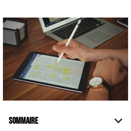
Sommaire