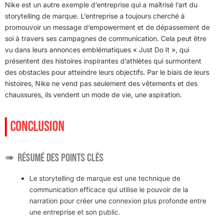
Nike est un autre exemple d’entreprise qui a maîtrisé l’art du
storytelling de marque. L’entreprise a toujours cherché à
promouvoir un message d’empowerment et de dépassement de
soi à travers ses campagnes de communication. Cela peut être
vu dans leurs annonces emblématiques « Just Do It », qui
présentent des histoires inspirantes d’athlètes qui surmontent
des obstacles pour atteindre leurs objectifs. Par le biais de leurs
histoires, Nike ne vend pas seulement des vêtements et des
chaussures, ils vendent un mode de vie, une aspiration.
CONCLUSION
Résumé des points clés
Le storytelling de marque est une technique de
communication efficace qui utilise le pouvoir de la
narration pour créer une connexion plus profonde entre
une entreprise et son public.