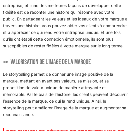
entreprise, et l’une des meilleures façons de développer cette
fidélité est de raconter une histoire qui résonne avec votre
public. En partageant les valeurs et les idéaux de votre marque à
travers une histoire, vous pouvez aider vos clients à comprendre
et à apprécier ce qui rend votre entreprise unique. Et une fois
qu’ils ont établi cette connexion émotionnelle, ils sont plus
susceptibles de rester fidèles à votre marque sur le long terme.
Valorisation de l’image de la marque
Le storytelling permet de donner une image positive de la
marque, mettant en avant ses valeurs, sa mission, et sa
proposition de valeur unique de manière attrayante et
mémorable. Par le biais de l’histoire, les clients peuvent découvrir
l’essence de la marque, ce qui la rend unique. Ainsi, le
storytelling peut améliorer l’image de la marque et augmenter sa
reconnaissance.