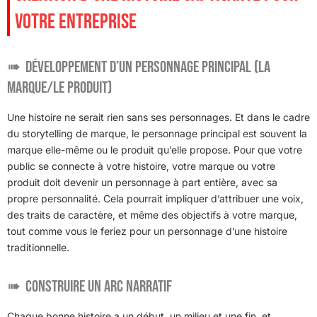
VOTRE ENTREPRISE
Développement d’un personnage principal (la
marque/le produit)
Une histoire ne serait rien sans ses personnages. Et dans le cadre
du storytelling de marque, le personnage principal est souvent la
marque elle-même ou le produit qu’elle propose. Pour que votre
public se connecte à votre histoire, votre marque ou votre
produit doit devenir un personnage à part entière, avec sa
propre personnalité. Cela pourrait impliquer d’attribuer une voix,
des traits de caractère, et même des objectifs à votre marque,
tout comme vous le feriez pour un personnage d’une histoire
traditionnelle.
Construire un arc narratif
Chaque bonne histoire a un début, un milieu et une fin, et