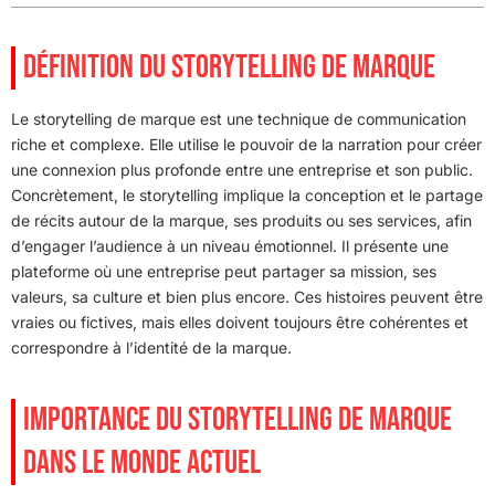
DÉFINITION DU STORYTELLING DE MARQUE
Le storytelling de marque est une technique de communication
riche et complexe. Elle utilise le pouvoir de la narration pour créer
une connexion plus profonde entre une entreprise et son public.
Concrètement, le storytelling implique la conception et le partage
de récits autour de la marque, ses produits ou ses services, afin
d’engager l’audience à un niveau émotionnel. Il présente une
plateforme où une entreprise peut partager sa mission, ses
valeurs, sa culture et bien plus encore. Ces histoires peuvent être
vraies ou fictives, mais elles doivent toujours être cohérentes et
correspondre à l’identité de la marque.
IMPORTANCE DU STORYTELLING DE MARQUE
DANS LE MONDE ACTUEL