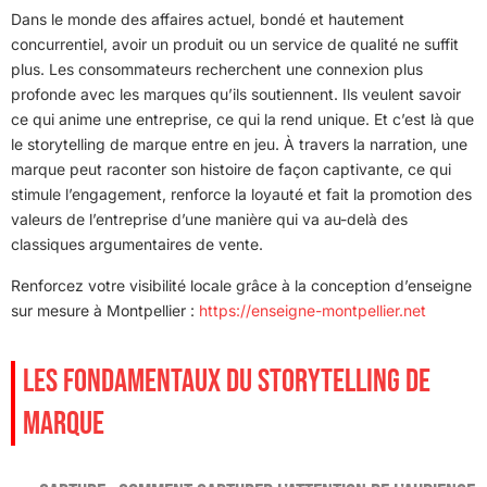
Dans le monde des affaires actuel, bondé et hautement
concurrentiel, avoir un produit ou un service de qualité ne suffit
plus. Les consommateurs recherchent une connexion plus
profonde avec les marques qu’ils soutiennent. Ils veulent savoir
ce qui anime une entreprise, ce qui la rend unique. Et c’est là que
le storytelling de marque entre en jeu. À travers la narration, une
marque peut raconter son histoire de façon captivante, ce qui
stimule l’engagement, renforce la loyauté et fait la promotion des
valeurs de l’entreprise d’une manière qui va au-delà des
classiques argumentaires de vente.
Renforcez votre visibilité locale grâce à la conception d’enseigne
sur mesure à Montpellier :
https://enseigne-montpellier.net
LES FONDAMENTAUX DU STORYTELLING DE
MARQUE