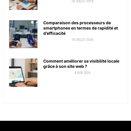
20 juillet 2026
Comparaison des processeurs de
smartphones en termes de rapidité et
d’efficacité
10 juillet 2026
Comment améliorer sa visibilité locale
grâce à son site web ?
4 juin 2026