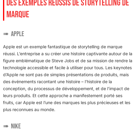
DES EXEMPLES RÉUSSIS DE STORYTELLING DE
MARQUE
Apple
Apple est un exemple fantastique de storytelling de marque
réussi. L’entreprise a su créer une histoire captivante autour de la
figure emblématique de Steve Jobs et de sa mission de rendre la
technologie accessible et facile à utiliser pour tous. Les keynotes
d’Apple ne sont pas de simples présentations de produits, mais
des événements racontant une histoire – l’histoire de la
conception, du processus de développement, et de l’impact de
leurs produits. Et cette approche a manifestement porté ses
fruits, car Apple est l’une des marques les plus précieuses et les
plus reconnues au monde.
Nike