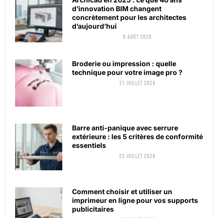
d’innovation BIM changent
concrètement pour les architectes
d’aujourd’hui
6 août 2026
Broderie ou impression : quelle
technique pour votre image pro ?
31 juillet 2026
Barre anti-panique avec serrure
extérieure : les 5 critères de conformité
essentiels
23 juillet 2026
Comment choisir et utiliser un
imprimeur en ligne pour vos supports
publicitaires