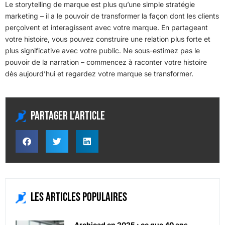
Le storytelling de marque est plus qu’une simple stratégie
marketing – il a le pouvoir de transformer la façon dont les clients
perçoivent et interagissent avec votre marque. En partageant
votre histoire, vous pouvez construire une relation plus forte et
plus significative avec votre public. Ne sous-estimez pas le
pouvoir de la narration – commencez à raconter votre histoire
dès aujourd’hui et regardez votre marque se transformer.
Partager l'article
Les articles populaires
Archicad en 2025 : ce que 40 ans