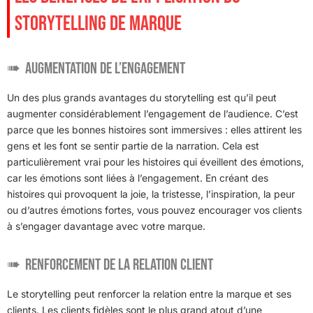
STORYTELLING DE MARQUE
Augmentation de l’engagement
Un des plus grands avantages du storytelling est qu’il peut
augmenter considérablement l’engagement de l’audience. C’est
parce que les bonnes histoires sont immersives : elles attirent les
gens et les font se sentir partie de la narration. Cela est
particulièrement vrai pour les histoires qui éveillent des émotions,
car les émotions sont liées à l’engagement. En créant des
histoires qui provoquent la joie, la tristesse, l’inspiration, la peur
ou d’autres émotions fortes, vous pouvez encourager vos clients
à s’engager davantage avec votre marque.
Renforcement de la relation client
Le storytelling peut renforcer la relation entre la marque et ses
clients. Les clients fidèles sont le plus grand atout d’une