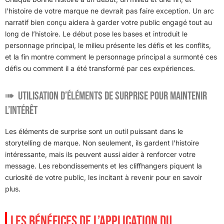
l’histoire de votre marque ne devrait pas faire exception. Un arc
narratif bien conçu aidera à garder votre public engagé tout au
long de l’histoire. Le début pose les bases et introduit le
personnage principal, le milieu présente les défis et les conflits,
et la fin montre comment le personnage principal a surmonté ces
défis ou comment il a été transformé par ces expériences.
Utilisation d’éléments de surprise pour maintenir
l’intérêt
Les éléments de surprise sont un outil puissant dans le
storytelling de marque. Non seulement, ils gardent l’histoire
intéressante, mais ils peuvent aussi aider à renforcer votre
message. Les rebondissements et les cliffhangers piquent la
curiosité de votre public, les incitant à revenir pour en savoir
plus.
LES BÉNÉFICES DE L’APPLICATION DU