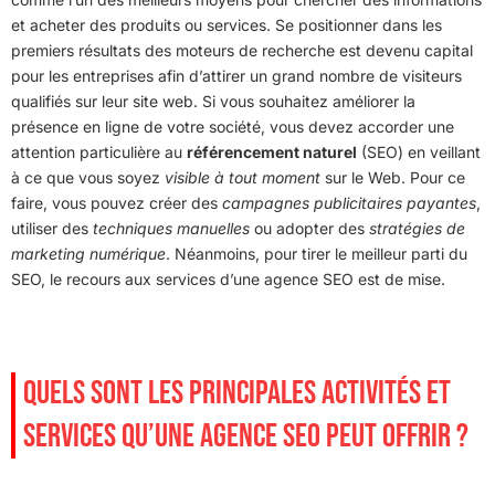
et acheter des produits ou services. Se positionner dans les
premiers résultats des moteurs de recherche est devenu capital
pour les entreprises afin d’attirer un grand nombre de visiteurs
qualifiés sur leur site web. Si vous souhaitez améliorer la
présence en ligne de votre société, vous devez accorder une
attention particulière au
référencement naturel
(SEO) en veillant
à ce que vous soyez
visible à tout moment
sur le Web. Pour ce
faire, vous pouvez créer des
campagnes publicitaires payantes
,
utiliser des
techniques manuelles
ou adopter des
stratégies de
marketing numérique
. Néanmoins, pour tirer le meilleur parti du
SEO, le recours aux services d’une agence SEO est de mise.
QUELS SONT LES PRINCIPALES ACTIVITÉS ET
SERVICES QU’UNE AGENCE SEO PEUT OFFRIR ?