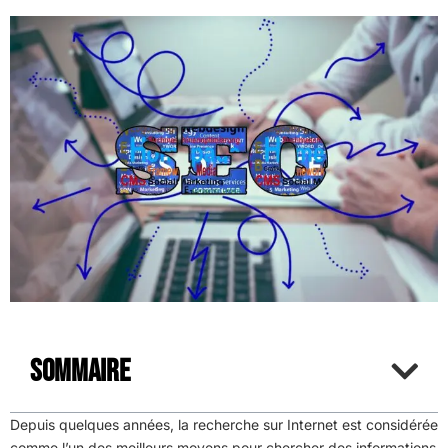
Sommaire
Depuis quelques années, la recherche sur Internet est considérée
comme l’un des meilleurs moyens pour chercher des informations