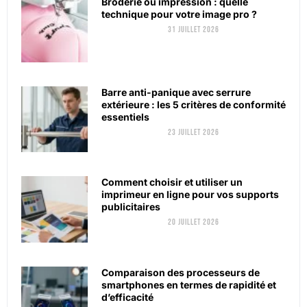
Broderie ou impression : quelle
technique pour votre image pro ?
31 juillet 2026
Barre anti-panique avec serrure
extérieure : les 5 critères de conformité
essentiels
23 juillet 2026
Comment choisir et utiliser un
imprimeur en ligne pour vos supports
publicitaires
20 juillet 2026
Comparaison des processeurs de
smartphones en termes de rapidité et
d’efficacité