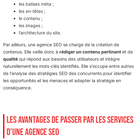
les balises méta ;
les en-têtes ;
le contenu ;
les images ;
l’architecture du site.
Par ailleurs, une agence SEO se charge de la création de
contenus. Elle veille donc à
rédiger un contenu pertinent
et de
qualité
qui répond aux besoins des utilisateurs et intègre
naturellement les mots-clés identifiés. Elle s’occupe entre autres
de l’analyse des stratégies SEO des concurrents pour identifier
les opportunités et les menaces et adapter la stratégie en
conséquence.
LES AVANTAGES DE PASSER PAR LES SERVICES
D’UNE AGENCE SEO