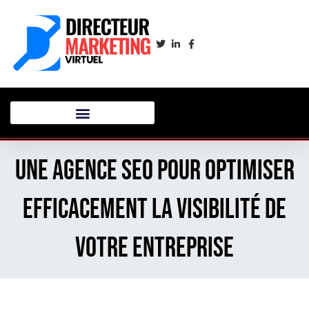
Une agence SEO pour optimiser
efficacement la visibilité de
votre entreprise