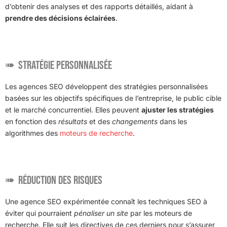
d’obtenir des analyses et des rapports détaillés, aidant à
prendre des décisions éclairées
.
Stratégie personnalisée
Les agences SEO développent des stratégies personnalisées
basées sur les objectifs spécifiques de l’entreprise, le public cible
et le marché concurrentiel. Elles peuvent
ajuster les stratégies
en fonction des
résultats
et des
changements
dans les
algorithmes des
moteurs de recherche
.
Réduction des risques
Une agence SEO expérimentée connaît les techniques SEO à
éviter qui pourraient
pénaliser un site
par les moteurs de
recherche. Elle suit les directives de ces derniers pour s’assurer