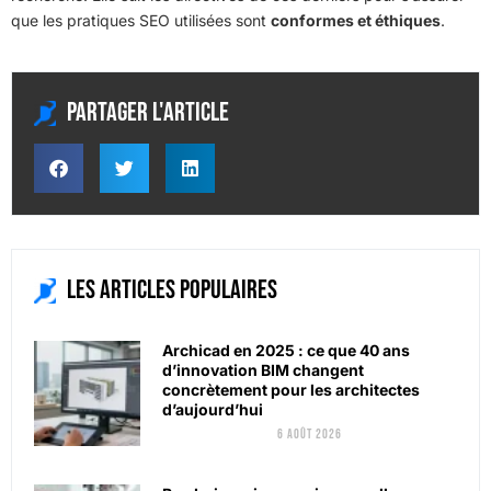
que les pratiques SEO utilisées sont
conformes et éthiques
.
Partager l'article
Les articles populaires
Archicad en 2025 : ce que 40 ans
d’innovation BIM changent
concrètement pour les architectes
d’aujourd’hui
6 août 2026