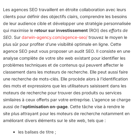
Les agences SEO travaillent en étroite collaboration avec leurs
clients pour définir des objectifs clairs, comprendre les besoins
de leur audience cible et développer une stratégie personnalisée
qui maximise le
retour sur investissement
(ROI) des
efforts de
SEO
. Sur
darwin-agency.com/agence-seo/
trouvez le moyen le
plus sûr pour profiter d’une visibilité optimale en ligne. Cette
agence SEO peut vous proposer un audit SEO. Il consiste en une
analyse complète de votre site web existant pour identifier les
problèmes techniques et de contenus qui peuvent affecter le
classement dans les moteurs de recherche. Elle peut aussi faire
une recherche de mots-clés. Elle procède alors à l’identification
des mots et expressions que les utilisateurs saisissent dans les
moteurs de recherche pour trouver des produits ou services
similaires à ceux offerts par votre entreprise. L’agence se charge
aussi de l’
optimisation on-page
. Cette tâche vise à rendre le
site plus attrayant pour les moteurs de recherche notamment en
améliorant divers éléments sur le site web, tels que :
les balises de titre ;