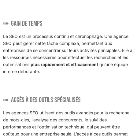
Gain de temps
Le SEO est un processus continu et chronophage. Une agence
SEO peut gérer cette tâche complexe, permettant aux
entreprises de se concentrer sur leurs activités principales. Elle a
les ressources nécessaires pour effectuer les recherches et les
optimisations
plus rapidement et efficacement
qu’une équipe
interne débutante.
Accès à des outils spécialisés
Les agences SEO utilisent des outils avancés pour la recherche
de mots-clés, l’analyse des concurrents, le suivi des
performances et l’optimisation technique, qui peuvent être
coûteux pour une entreprise seule. L’accès à ces outils permet