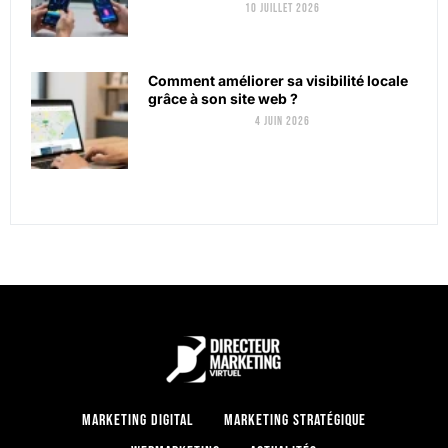
10 juillet 2026
Comment améliorer sa visibilité locale
grâce à son site web ?
4 juin 2026
Marketing digital
Marketing stratégique