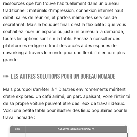
ressources que l’on trouve habituellement dans un bureau
traditionnel : matériels d’impression, connexion internet haut
débit, salles de réunion, et parfois même des services de
secrétariat. Mais le bouquet final, c’est la flexibilité : que vous
souhaitiez louer un espace ou juste un bureau à la demande,
toutes les options sont sur la table. Pensez à consulter des
plateformes en ligne offrant des accès à des espaces de
coworking à travers le monde pour une flexibilité encore plus
grande.
Les autres solutions pour un bureau nomade
Mais pourquoi s’arrêter là ? D’autres environnements méritent
d’être explorés. Un café animé, un parc apaisant, voire l’intimité
de sa propre voiture peuvent être des lieux de travail idéaux.
Voici une petite table pour illustrer des lieux populaires pour le
travail nomade :
LIEU
CARACTÉRISTIQUES PRINCIPALES