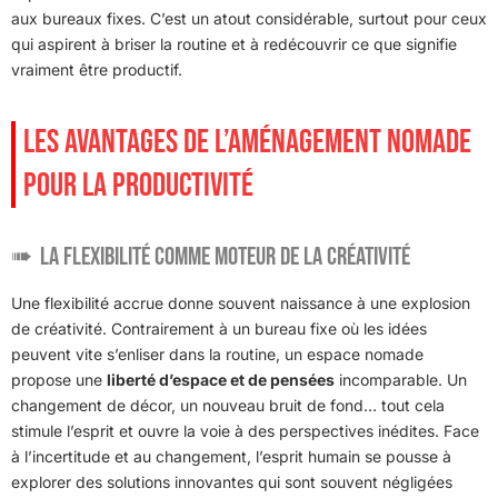
aux bureaux fixes. C’est un atout considérable, surtout pour ceux
qui aspirent à briser la routine et à redécouvrir ce que signifie
vraiment être productif.
LES AVANTAGES DE L’AMÉNAGEMENT NOMADE
POUR LA PRODUCTIVITÉ
La flexibilité comme moteur de la créativité
Une flexibilité accrue donne souvent naissance à une explosion
de créativité. Contrairement à un bureau fixe où les idées
peuvent vite s’enliser dans la routine, un espace nomade
propose une
liberté d’espace et de pensées
incomparable. Un
changement de décor, un nouveau bruit de fond… tout cela
stimule l’esprit et ouvre la voie à des perspectives inédites. Face
à l’incertitude et au changement, l’esprit humain se pousse à
explorer des solutions innovantes qui sont souvent négligées