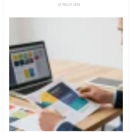
23 juillet 2026