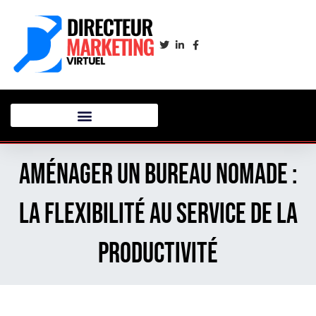
Aménager un bureau nomade :
la flexibilité au service de la
productivité