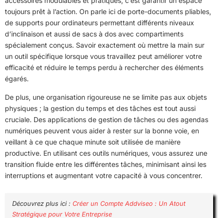
accessoires modulables et pratiques, c’est garantir un espace
toujours prêt à l’action. On parle ici de porte-documents pliables,
de supports pour ordinateurs permettant différents niveaux
d’inclinaison et aussi de sacs à dos avec compartiments
spécialement conçus. Savoir exactement où mettre la main sur
un outil spécifique lorsque vous travaillez peut améliorer votre
efficacité et réduire le temps perdu à rechercher des éléments
égarés.
De plus, une organisation rigoureuse ne se limite pas aux objets
physiques ; la gestion du temps et des tâches est tout aussi
cruciale. Des applications de gestion de tâches ou des agendas
numériques peuvent vous aider à rester sur la bonne voie, en
veillant à ce que chaque minute soit utilisée de manière
productive. En utilisant ces outils numériques, vous assurez une
transition fluide entre les différentes tâches, minimisant ainsi les
interruptions et augmentant votre capacité à vous concentrer.
Découvrez plus ici :
Créer un Compte Addviseo : Un Atout
Stratégique pour Votre Entreprise