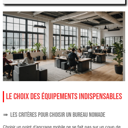
LE CHOIX DES ÉQUIPEMENTS INDISPENSABLES
Les critères pour choisir un bureau nomade
Choisir un point d’ancrage mobile ne se fait pas sur un coup de