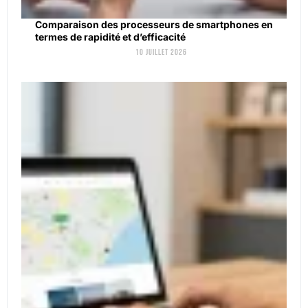
Comparaison des processeurs de smartphones en
termes de rapidité et d’efficacité
10 juillet 2026