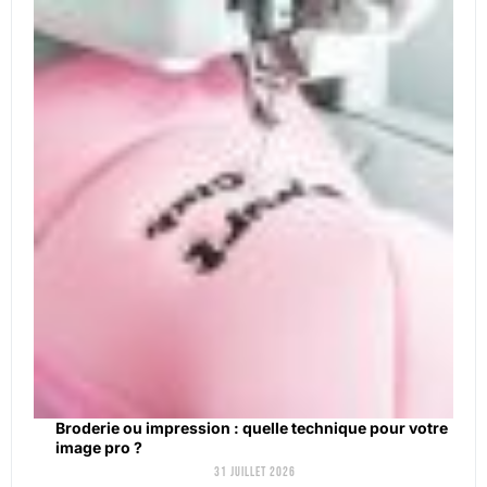
Broderie ou impression : quelle technique pour votre
image pro ?
31 juillet 2026