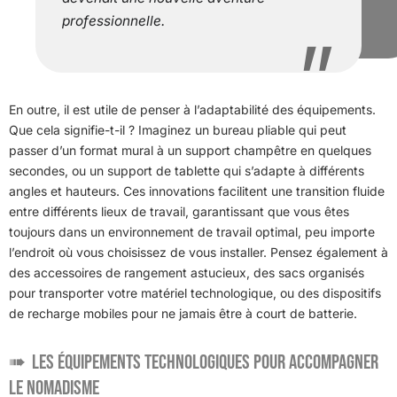
professionnelle.
En outre, il est utile de penser à l’adaptabilité des équipements.
Que cela signifie-t-il ? Imaginez un bureau pliable qui peut
passer d’un format mural à un support champêtre en quelques
secondes, ou un support de tablette qui s’adapte à différents
angles et hauteurs. Ces innovations facilitent une transition fluide
entre différents lieux de travail, garantissant que vous êtes
toujours dans un environnement de travail optimal, peu importe
l’endroit où vous choisissez de vous installer. Pensez également à
des accessoires de rangement astucieux, des sacs organisés
pour transporter votre matériel technologique, ou des dispositifs
de recharge mobiles pour ne jamais être à court de batterie.
Les équipements technologiques pour accompagner
le nomadisme