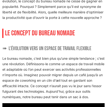
évolution, le concept du bureau nomade ne cesse de gagner en
popularité. Pourquoi ? Simplement parce qu’il est synonyme de
liberté et de flexibilité. Alors, quelle meilleure manière d’optimiser
la productivité que d’ouvrir la porte à cette nouvelle approche ?
LE CONCEPT DU BUREAU NOMADE
L’évolution vers un espace de travail flexible
Le bureau nomade, c’est bien plus qu’une simple tendance ; c’est
une révolution. Définissons-le comme un espace de travail mobile
et adaptable où l’on peut exercer ses activités professionnelles
n’importe où. Imaginez pouvoir migrer depuis un café jusqu’à un
espace de coworking en un clin d’œil tout en gardant son
efficacité intacte. Ce concept n’aurait pas vu le jour sans l’essor
fulgurant des technologies. Aujourd’hui, grâce aux outils
numériques, notre bureau peut tenir dans un sac à dos.