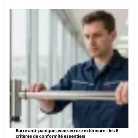
Barre anti-panique avec serrure extérieure : les 5
critères de conformité essentiels