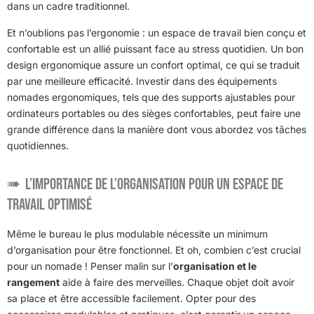
dans un cadre traditionnel.
Et n’oublions pas l’ergonomie : un espace de travail bien conçu et
confortable est un allié puissant face au stress quotidien. Un bon
design ergonomique assure un confort optimal, ce qui se traduit
par une meilleure efficacité. Investir dans des équipements
nomades ergonomiques, tels que des supports ajustables pour
ordinateurs portables ou des sièges confortables, peut faire une
grande différence dans la manière dont vous abordez vos tâches
quotidiennes.
L’importance de l’organisation pour un espace de
travail optimisé
Même le bureau le plus modulable nécessite un minimum
d’organisation pour être fonctionnel. Et oh, combien c’est crucial
pour un nomade ! Penser malin sur l’
organisation et le
rangement
aide à faire des merveilles. Chaque objet doit avoir
sa place et être accessible facilement. Opter pour des