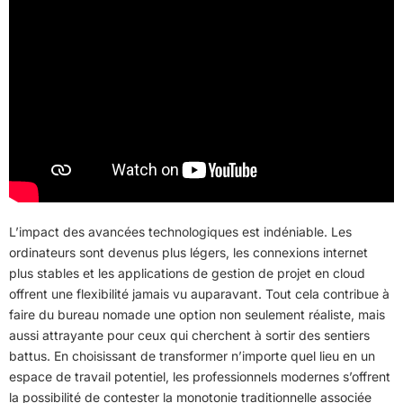
L’impact des avancées technologiques est indéniable. Les
ordinateurs sont devenus plus légers, les connexions internet
plus stables et les applications de gestion de projet en cloud
offrent une flexibilité jamais vu auparavant. Tout cela contribue à
faire du bureau nomade une option non seulement réaliste, mais
aussi attrayante pour ceux qui cherchent à sortir des sentiers
battus. En choisissant de transformer n’importe quel lieu en un
espace de travail potentiel, les professionnels modernes s’offrent
la possibilité de contester la monotonie traditionnelle associée