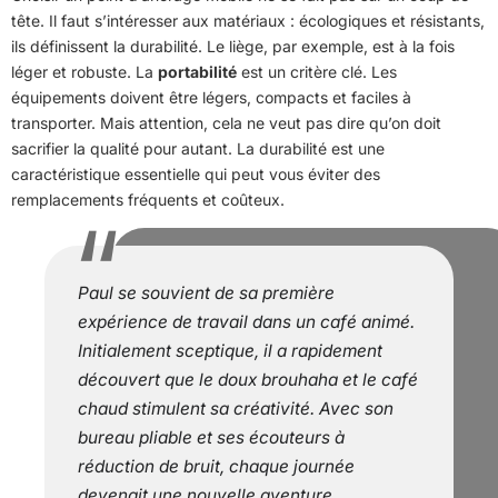
tête. Il faut s’intéresser aux matériaux : écologiques et résistants,
ils définissent la durabilité. Le liège, par exemple, est à la fois
léger et robuste. La
portabilité
est un critère clé. Les
équipements doivent être légers, compacts et faciles à
transporter. Mais attention, cela ne veut pas dire qu’on doit
sacrifier la qualité pour autant. La durabilité est une
caractéristique essentielle qui peut vous éviter des
remplacements fréquents et coûteux.
Paul se souvient de sa première
expérience de travail dans un café animé.
Initialement sceptique, il a rapidement
découvert que le doux brouhaha et le café
chaud stimulent sa créativité. Avec son
bureau pliable et ses écouteurs à
réduction de bruit, chaque journée
devenait une nouvelle aventure