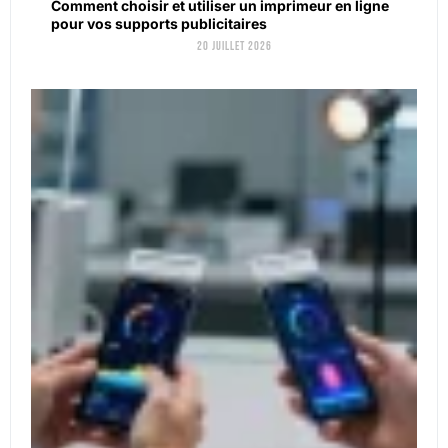
Comment choisir et utiliser un imprimeur en ligne
pour vos supports publicitaires
20 juillet 2026