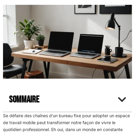
Sommaire
Se défaire des chaînes d’un bureau fixe pour adopter un espace
de travail mobile peut transformer notre façon de vivre le
quotidien professionnel. Eh oui, dans un monde en constante