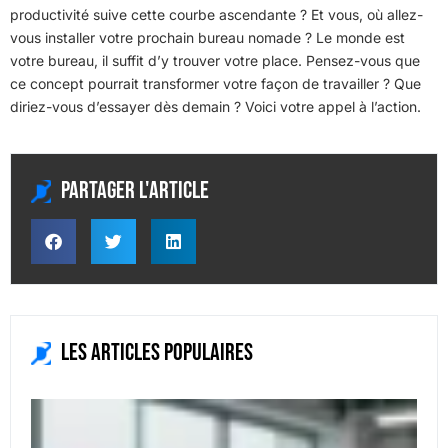
productivité suive cette courbe ascendante ? Et vous, où allez-
vous installer votre prochain bureau nomade ? Le monde est
votre bureau, il suffit d’y trouver votre place. Pensez-vous que
ce concept pourrait transformer votre façon de travailler ? Que
diriez-vous d’essayer dès demain ? Voici votre appel à l’action.
Partager l'article
Les articles populaires