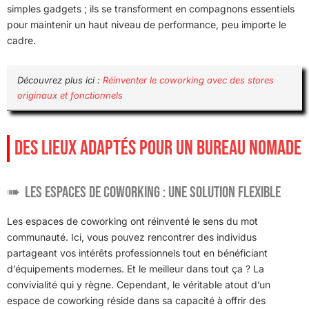
simples gadgets ; ils se transforment en compagnons essentiels
pour maintenir un haut niveau de performance, peu importe le
cadre.
Découvrez plus ici :
Réinventer le coworking avec des stores
originaux et fonctionnels
DES LIEUX ADAPTÉS POUR UN BUREAU NOMADE
Les espaces de coworking : une solution flexible
Les espaces de coworking ont réinventé le sens du mot
communauté. Ici, vous pouvez rencontrer des individus
partageant vos intérêts professionnels tout en bénéficiant
d’équipements modernes. Et le meilleur dans tout ça ? La
convivialité qui y règne. Cependant, le véritable atout d’un
espace de coworking réside dans sa capacité à offrir des