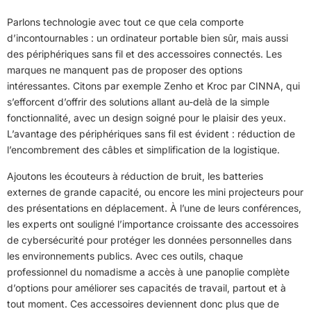
Parlons technologie avec tout ce que cela comporte
d’incontournables : un ordinateur portable bien sûr, mais aussi
des périphériques sans fil et des accessoires connectés. Les
marques ne manquent pas de proposer des options
intéressantes. Citons par exemple Zenho et Kroc par CINNA, qui
s’efforcent d’offrir des solutions allant au-delà de la simple
fonctionnalité, avec un design soigné pour le plaisir des yeux.
L’avantage des périphériques sans fil est évident : réduction de
l’encombrement des câbles et simplification de la logistique.
Ajoutons les écouteurs à réduction de bruit, les batteries
externes de grande capacité, ou encore les mini projecteurs pour
des présentations en déplacement. À l’une de leurs conférences,
les experts ont souligné l’importance croissante des accessoires
de cybersécurité pour protéger les données personnelles dans
les environnements publics. Avec ces outils, chaque
professionnel du nomadisme a accès à une panoplie complète
d’options pour améliorer ses capacités de travail, partout et à
tout moment. Ces accessoires deviennent donc plus que de