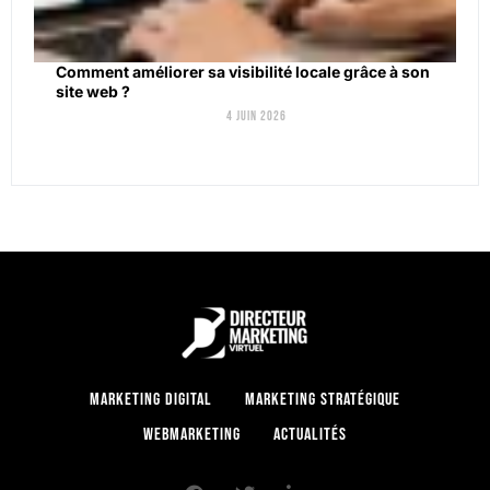
Comment améliorer sa visibilité locale grâce à son
site web ?
4 juin 2026
Marketing digital
Marketing stratégique
Webmarketing
Actualités