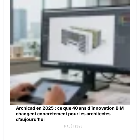
Archicad en 2025 : ce que 40 ans d’innovation BIM
changent concrètement pour les architectes
d’aujourd’hui
6 août 2026