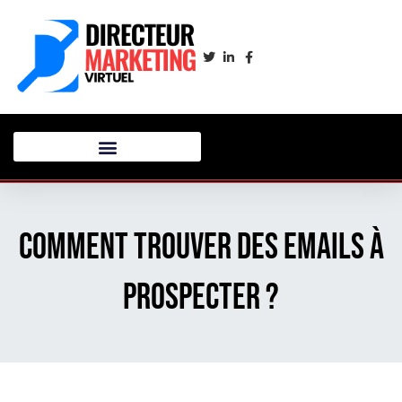
Comment trouver des emails à
prospecter ?