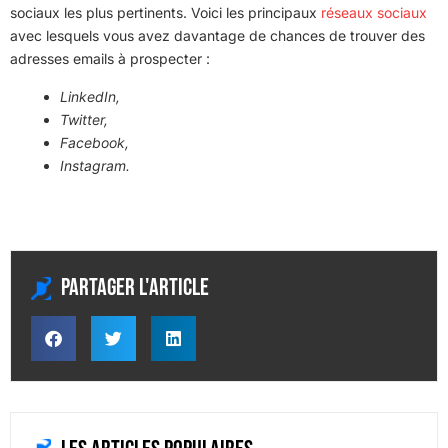
sociaux les plus pertinents. Voici les principaux
réseaux sociaux
avec lesquels vous avez davantage de chances de trouver des
adresses emails à prospecter :
LinkedIn,
Twitter,
Facebook,
Instagram.
Partager l'article