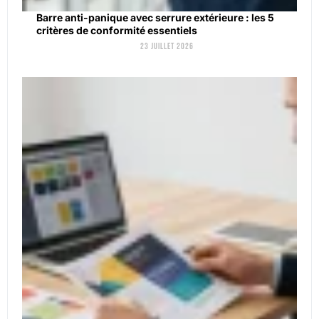
Barre anti-panique avec serrure extérieure : les 5
critères de conformité essentiels
23 juillet 2026