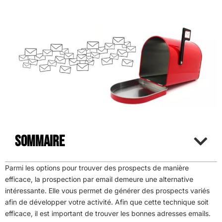
Sommaire
Parmi les options pour trouver des prospects de manière
efficace, la prospection par email demeure une alternative
intéressante. Elle vous permet de générer des prospects variés
afin de développer votre activité. Afin que cette technique soit
efficace, il est important de trouver les bonnes adresses emails.