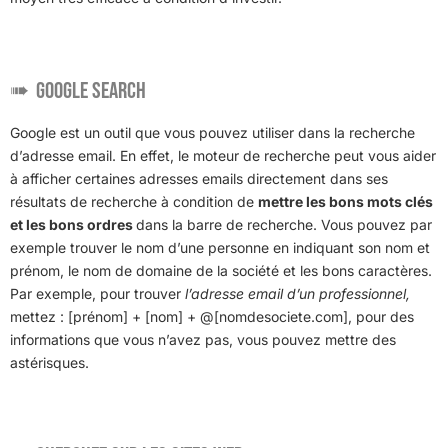
Google Search
Google est un outil que vous pouvez utiliser dans la recherche
d’adresse email. En effet, le moteur de recherche peut vous aider
à afficher certaines adresses emails directement dans ses
résultats de recherche à condition de
mettre les bons mots clés
et les bons ordres
dans la barre de recherche. Vous pouvez par
exemple trouver le nom d’une personne en indiquant son nom et
prénom, le nom de domaine de la société et les bons caractères.
Par exemple, pour trouver
l’adresse email d’un professionnel,
mettez : [prénom] + [nom] + @[nomdesociete.com], pour des
informations que vous n’avez pas, vous pouvez mettre des
astérisques.