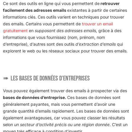
Ce sont des outils en ligne qui vous permettent de
retrouver
facilement des adresses emails
existantes à partir de certaines
informations clés. Ces outils varient en techniques pour trouver
des emails. Certains vous permettent de
trouver un email
gratuitement
en
supposant des adresses emails,
grâce à des
informations que vous fournissez (nom, prénom, nom
d’entreprise), d’autres sont des outils
d’extraction d’emails
qui
explorent le web ou les réseaux sociaux pour trouver des emails.
Les bases de données d’entreprises
Vous pouvez également trouver des emails à prospecter via des
bases de données d’entreprise.
Ces bases de données sont
généralement payantes, mais vous permettent d’avoir une
grande quantité d’emails rapidement. Les bases de données sont
également avantageuses, car vous pouvez classer les résultats
selon
un secteur d’activité précis ou une région donnée
. C’est un
moyen très efficace à condition d’investir.