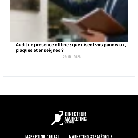
Audit de présence offline : que disent vos panneaux,
plaques et enseignes ?
29 mai 2026
Marketing digital
Marketing stratégique