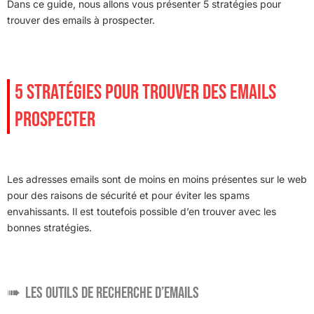
Dans ce guide, nous allons vous présenter 5 stratégies pour
trouver des emails à prospecter.
5 STRATÉGIES POUR TROUVER DES EMAILS
PROSPECTER
Les adresses emails sont de moins en moins présentes sur le web
pour des raisons de sécurité et pour éviter les spams
envahissants. Il est toutefois possible d’en trouver avec les
bonnes stratégies.
Les outils de recherche d’emails