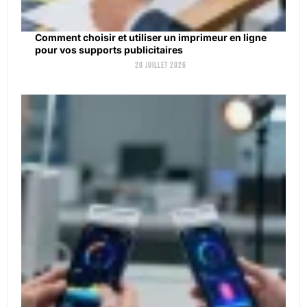
Comment choisir et utiliser un imprimeur en ligne
pour vos supports publicitaires
20 juillet 2026