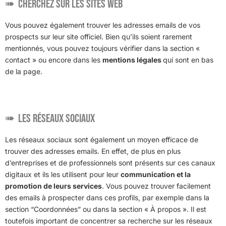
Cherchez sur les sites web
Vous pouvez également trouver les adresses emails de vos
prospects sur leur site officiel. Bien qu’ils soient rarement
mentionnés, vous pouvez toujours vérifier dans la section «
contact » ou encore dans les
mentions légales
qui sont en bas
de la page.
Les réseaux sociaux
Les réseaux sociaux sont également un moyen efficace de
trouver des adresses emails. En effet, de plus en plus
d’entreprises et de professionnels sont présents sur ces canaux
digitaux et ils les utilisent pour leur
communication et la
promotion de leurs services
. Vous pouvez trouver facilement
des emails à prospecter dans ces profils, par exemple dans la
section “Coordonnées” ou dans la section « À propos ». Il est
toutefois important de concentrer sa recherche sur les réseaux