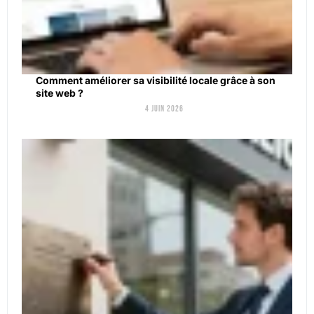
Comment améliorer sa visibilité locale grâce à son
site web ?
4 juin 2026