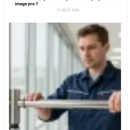
image pro ?
31 juillet 2026