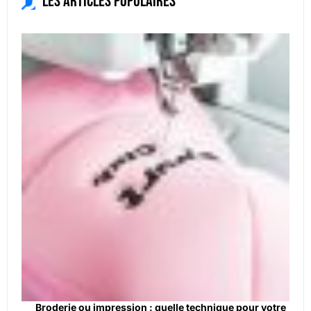
Les articles populaires
Broderie ou impression : quelle technique pour votre