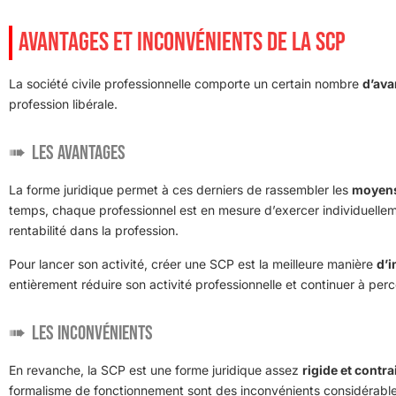
AVANTAGES ET INCONVÉNIENTS DE LA SCP
La société civile professionnelle comporte un certain nombre
d’ava
profession libérale.
Les avantages
La forme juridique permet à ces derniers de rassembler les
moyens
temps, chaque professionnel est en mesure d’exercer individuelleme
rentabilité dans la profession.
Pour lancer son activité, créer une SCP est la meilleure manière
d’i
entièrement réduire son activité professionnelle et continuer à per
Les inconvénients
En revanche, la SCP est une forme juridique assez
rigide et contr
formalisme de fonctionnement sont des inconvénients considérables