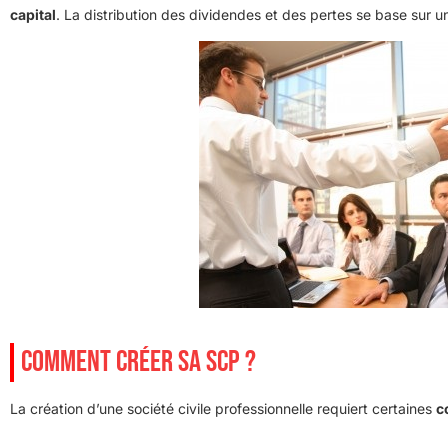
capital
. La distribution des dividendes et des pertes se base sur u
COMMENT CRÉER SA SCP ?
La création d’une société civile professionnelle requiert certaines
c