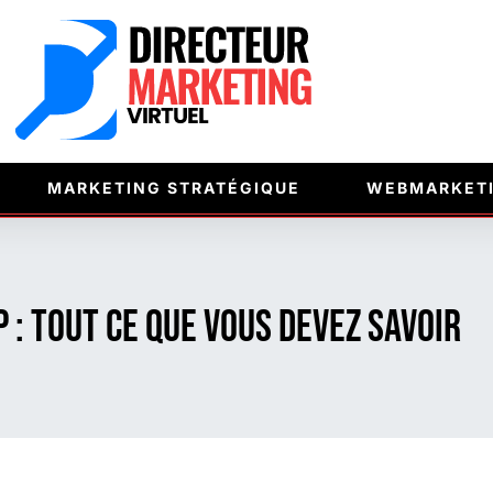
MARKETING STRATÉGIQUE
WEBMARKET
 : Tout ce que vous devez savoir