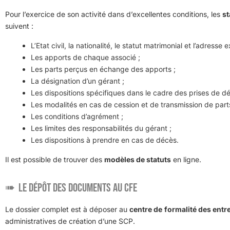
Pour l’exercice de son activité dans d’excellentes conditions, les
st
suivent :
L’Etat civil, la nationalité, le statut matrimonial et l’adresse
Les apports de chaque associé ;
Les parts perçus en échange des apports ;
La désignation d’un gérant ;
Les dispositions spécifiques dans le cadre des prises de déc
Les modalités en cas de cession et de transmission de parts
Les conditions d’agrément ;
Les limites des responsabilités du gérant ;
Les dispositions à prendre en cas de décès.
Il est possible de trouver des
modèles de statuts
en ligne.
Le dépôt des documents au CFE
Le dossier complet est à déposer au
centre de
formalité des entr
administratives de création d’une SCP.