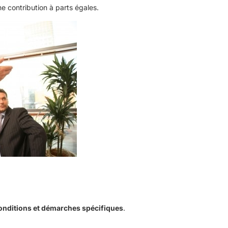
ne contribution à parts égales.
onditions et démarches spécifiques
.