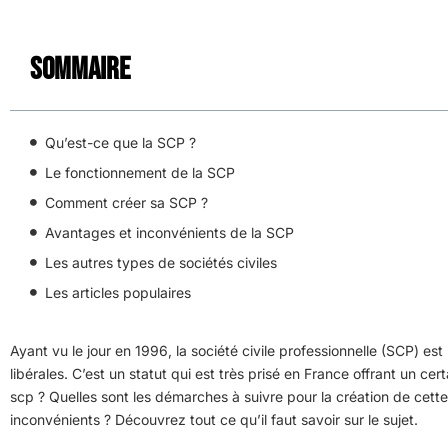
Sommaire
Qu’est-ce que la SCP ?
Le fonctionnement de la SCP
Comment créer sa SCP ?
Avantages et inconvénients de la SCP
Les autres types de sociétés civiles
Les articles populaires
Ayant vu le jour en 1996, la société civile professionnelle (SCP) es
libérales. C’est un statut qui est très prisé en France offrant un 
scp ? Quelles sont les démarches à suivre pour la création de cette
inconvénients ? Découvrez tout ce qu’il faut savoir sur le sujet.