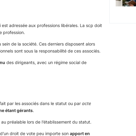
 est adressée aux professions libérales. La scp doit
 profession.
sein de la société. Ces derniers disposent alors
onnels sont sous la responsabilité de ces associés.
enu
des dirigeants, avec un régime social de
ait par les associés dans le statut ou par
acte
e étant gérants
.
au préalable lors de l’établissement du statut.
 d’un droit de vote peu importe son
apport en