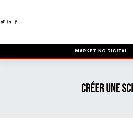
MARKETING DIGITAL
Créer une SCP