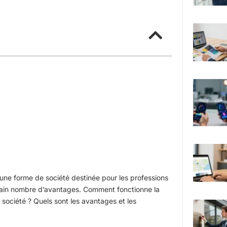
t une forme de société destinée pour les professions
certain nombre d’avantages. Comment fonctionne la
 société ? Quels sont les avantages et les