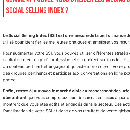
SOCIAL SELLING INDEX ?
Le Social Selling Index (SSI) est une mesure de la performance 
utilisé pour identifier les meilleures pratiques et améliorer vos résu
Pour augmenter votre SSI, vous pouvez utiliser différentes stratégie
capital de créer un profil professionnel et cohérent sur tous les ré
du contenu pertinent et engageant qui aide à promouvoir votre pr
des groupes pertinents et participer aux conversations en ligne po
portée.
Enfin, restez à jour avec le marché cible en recherchant des info
démontrant
que vous comprenez leurs besoins. Les mises à jour qu
montrent que vous êtes actifs et engagés dans le secteur. Ces act
l’amélioration de votre SSI et donc de vos résultats de vente globa