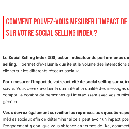
COMMENT POUVEZ-VOUS MESURER L’IMPACT DE V
SUR VOTRE SOCIAL SELLING INDEX ?
Le Social Selling Index (SSI) est un indicateur de performance qu
selling
. Il permet d’évaluer la qualité et le volume des interactio
clients sur les différents réseaux sociaux.
Pour mesurer l’impact de votre activité de social selling sur votr
suivre. Vous devez évaluer la quantité et la qualité des messages
compte, le nombre de personnes qui interagissent avec vos publicat
génèrent.
Vous devrez également surveiller les réponses aux questions pos
médias sociaux afin de déterminer si cela peut avoir un impact posi
l’engagement global que vous obtenez en termes de like, commentair