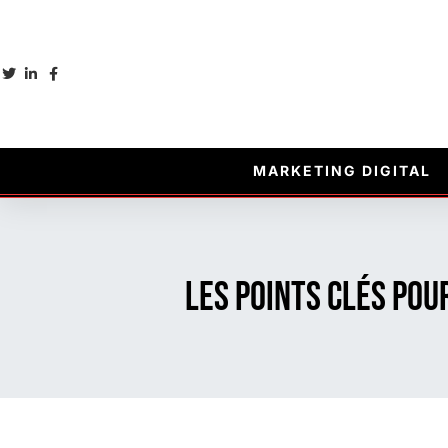
MARKETING DIGITAL
Les points clés pou