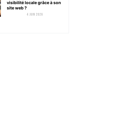
visibilité locale grâce à son
site web ?
4 juin 2026