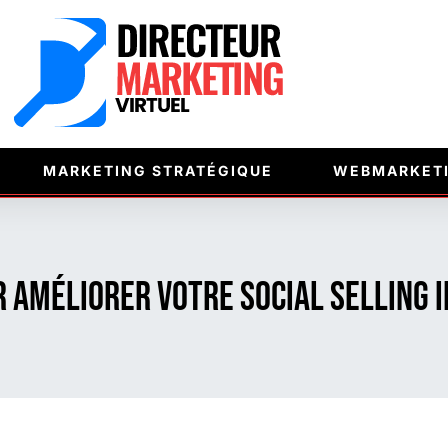
MARKETING STRATÉGIQUE
WEBMARKET
r améliorer votre social selling 