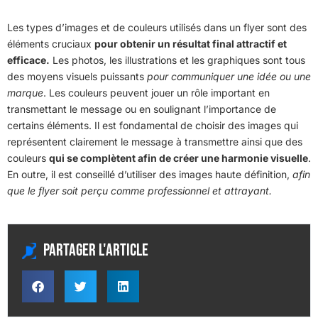
Les types d’images et de couleurs utilisés dans un flyer sont des
éléments cruciaux
pour obtenir un résultat final attractif et
efficace.
Les photos, les illustrations et les graphiques sont tous
des moyens visuels puissants
pour communiquer une idée ou une
marque
. Les couleurs peuvent jouer un rôle important en
transmettant le message ou en soulignant l’importance de
certains éléments. Il est fondamental de choisir des images qui
représentent clairement le message à transmettre ainsi que des
couleurs
qui se complètent afin de créer une harmonie visuelle
.
En outre, il est conseillé d’utiliser des images haute définition,
afin
que le flyer soit perçu comme professionnel et attrayant.
Partager l'article