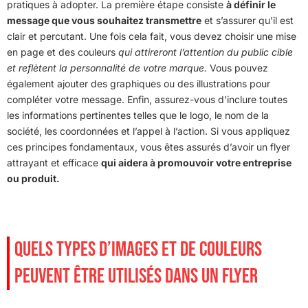
pratiques à adopter. La première étape consiste
à définir le
message que vous souhaitez transmettre
et s’assurer qu’il est
clair et percutant. Une fois cela fait, vous devez choisir une mise
en page et des couleurs
qui attireront l’attention du public cible
et reflètent la personnalité de votre marque.
Vous pouvez
également ajouter des graphiques ou des illustrations pour
compléter votre message. Enfin, assurez-vous d’inclure toutes
les informations pertinentes telles que le logo, le nom de la
société, les coordonnées et l’appel à l’action. Si vous appliquez
ces principes fondamentaux, vous êtes assurés d’avoir un flyer
attrayant et efficace
qui aidera à promouvoir votre entreprise
ou produit.
QUELS TYPES D’IMAGES ET DE COULEURS
PEUVENT ÊTRE UTILISÉS DANS UN FLYER