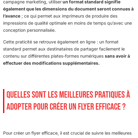
campagne marketing, utiliser
un format standard signifie
également que les dimensions du document seront connues à
l’avance
; ce qui permet aux imprimeurs de produire des
impressions de qualité optimale en moins de temps qu’avec une
conception personnalisée.
Cette praticité se retrouve également en ligne : un format
standard permet aux destinataires de partager facilement le
contenu sur différentes plates-formes numériques
sans avoir à
effectuer des modifications supplémentaires.
QUELLES SONT LES MEILLEURES PRATIQUES À
ADOPTER POUR CRÉER UN FLYER EFFICACE ?
Pour créer un flyer efficace, il est crucial de suivre les meilleures