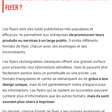
FLYER ?
Les flyers sont des outils publicitaires très populaires et
efficaces. Ils permettent aux entreprises
de promouvoir leurs
produits ou services à un large public.
Il existe différents
formats de flyer, chacun avec ses avantages et ses
inconvénients.
Les flyers rectangulaires classiques offrent une grande surface
pour présenter des informations détaillées,
mais ils peuvent être
facilement perdus dans un portefeuille ou une poche. Les
formats triangulaires et carrés se démarquent du lot
grâce à leur
design unique,
mais ils ont généralement moins d’espace pour
les informations. Les flyers qui se replient en accordéon peuvent
contenir plus d’informations que les autres formats,
mais ils sont
souvent plus chers à imprimer.
En résumé, chaque format de flyer a ses propres avantages et