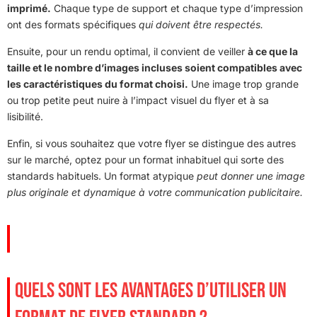
imprimé.
Chaque type de support et chaque type d’impression
ont des formats spécifiques
qui doivent être respectés.
Ensuite, pour un rendu optimal, il convient de veiller
à ce que la
taille et le nombre d’images incluses soient compatibles avec
les caractéristiques du format choisi.
Une image trop grande
ou trop petite peut nuire à l’impact visuel du flyer et à sa
lisibilité.
Enfin, si vous souhaitez que votre flyer se distingue des autres
sur le marché, optez pour un format inhabituel qui sorte des
standards habituels. Un format atypique
peut donner une image
plus originale et dynamique à votre communication publicitaire.
QUELS SONT LES AVANTAGES D’UTILISER UN