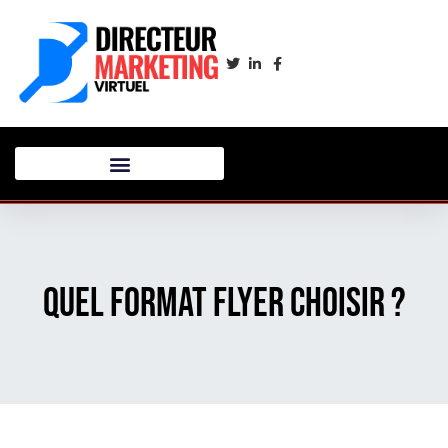
Quel format flyer choisir ?