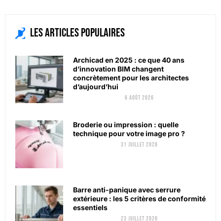
Les articles populaires
Archicad en 2025 : ce que 40 ans
d’innovation BIM changent
concrètement pour les architectes
d’aujourd’hui
6 août 2026
Broderie ou impression : quelle
technique pour votre image pro ?
31 juillet 2026
Barre anti-panique avec serrure
extérieure : les 5 critères de conformité
essentiels
23 juillet 2026