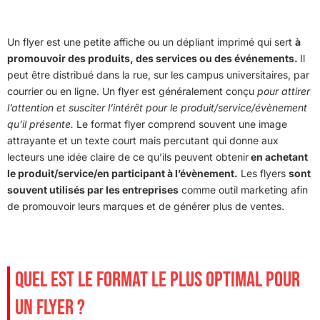
Un flyer est une petite affiche ou un dépliant imprimé qui sert
à
promouvoir des produits, des services ou des événements.
Il
peut être distribué dans la rue, sur les campus universitaires, par
courrier ou en ligne. Un flyer est généralement conçu
pour attirer
l’attention et susciter l’intérêt pour le produit/service/évènement
qu’il présente.
Le format flyer comprend souvent une image
attrayante et un texte court mais percutant qui donne aux
lecteurs une idée claire de ce qu’ils peuvent obtenir
en achetant
le produit/service/en participant à l’évènement.
Les flyers
sont
souvent utilisés par les entreprises
comme outil marketing afin
de promouvoir leurs marques et de générer plus de ventes.
QUEL EST LE FORMAT LE PLUS OPTIMAL POUR
UN FLYER ?