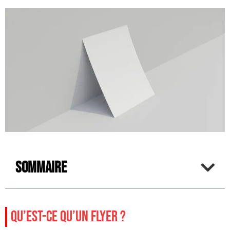
Sommaire
QU’EST-CE QU’UN FLYER ?