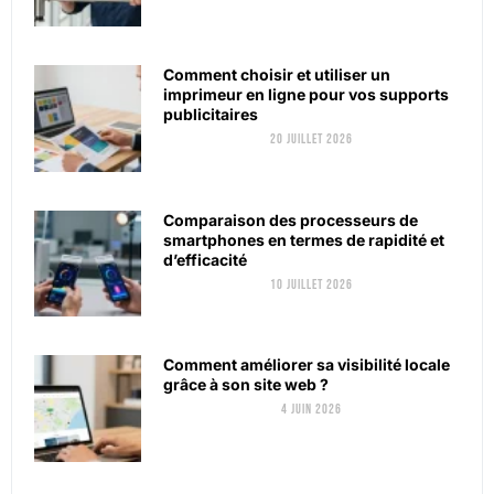
Comment choisir et utiliser un
imprimeur en ligne pour vos supports
publicitaires
20 juillet 2026
Comparaison des processeurs de
smartphones en termes de rapidité et
d’efficacité
10 juillet 2026
Comment améliorer sa visibilité locale
grâce à son site web ?
4 juin 2026