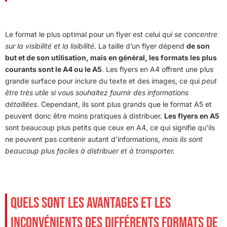
Le format le plus optimal pour un flyer est celui
qui se concentre
sur la visibilité et la lisibilité.
La taille d’un flyer dépend
de son
but et de son utilisation, mais en général, les formats les plus
courants sont le A4 ou le A5
. Les flyers en A4 offrent une plus
grande surface pour inclure du texte et des images, ce qui
peut
être très utile si vous souhaitez fournir des informations
détaillées
. Cependant, ils sont plus grands que le format A5 et
peuvent donc être moins pratiques à distribuer.
Les flyers en A5
sont beaucoup plus petits que ceux en A4, ce qui signifie qu’ils
ne peuvent pas contenir autant d’informations,
mais ils sont
beaucoup plus faciles à distribuer et à transporter.
QUELS SONT LES AVANTAGES ET LES
INCONVÉNIENTS DES DIFFÉRENTS FORMATS DE