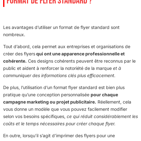
FORMAT DE FLYER STANDARD ?
Les avantages d’utiliser un format de flyer standard sont
nombreux.
Tout d’abord, cela permet aux entreprises et organisations de
créer des flyers
qui ont une apparence professionnelle et
cohérente.
Ces designs cohérents peuvent être reconnus par le
public et aident à renforcer la notoriété de la marque
et à
communiquer des informations clés plus efficacement.
De plus, l’utilisation d’un format flyer standard est bien plus
pratique qu’une conception personnalisée
pour chaque
campagne marketing ou projet publicitaire.
Réellement, cela
vous donne un modèle que vous pouvez facilement modifier
selon vos besoins spécifiques,
ce qui réduit considérablement les
coûts et le temps nécessaires pour créer chaque flyer.
En outre, lorsqu’il s’agit d’imprimer des flyers pour une