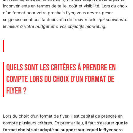
inconvénients en termes de taille, coût et visibilité. Lors du choix
d’un format pour votre prochain flyer, vous devrez peser
soigneusement ces facteurs afin de trouver celui
qui conviendra
le mieux à votre budget et à vos objectifs marketing.
QUELS SONT LES CRITÈRES À PRENDRE EN
COMPTE LORS DU CHOIX D’UN FORMAT DE
FLYER ?
Lors du choix d’un format de flyer, il est capital de prendre en
compte plusieurs critères. En premier lieu, il faut s’assurer
que le
format choisi soit adapté au support sur lequel le flyer sera